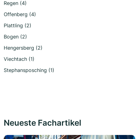
Regen (4)
Offenberg (4)
Plattling (2)
Bogen (2)
Hengersberg (2)
Viechtach (1)
Stephansposching (1)
Neueste Fachartikel