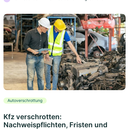
Autoverschrottung
Kfz verschrotten:
Nachweispflichten, Fristen und