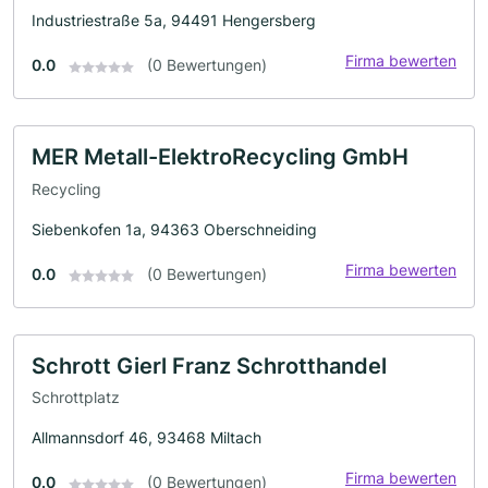
Industriestraße 5a, 94491 Hengersberg
Firma bewerten
0.0
(0 Bewertungen)
MER Metall-ElektroRecycling GmbH
Recycling
Siebenkofen 1a, 94363 Oberschneiding
Firma bewerten
0.0
(0 Bewertungen)
Schrott Gierl Franz Schrotthandel
Schrottplatz
Allmannsdorf 46, 93468 Miltach
Firma bewerten
0.0
(0 Bewertungen)