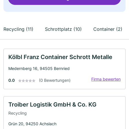
Recycling (11)
Schrottplatz (10)
Container (2)
Kölbl Franz Container Schrott Metalle
Medernberg 16, 94505 Bernried
Firma bewerten
0.0
(0 Bewertungen)
Troiber Logistik GmbH & Co. KG
Recycling
Grün 20, 94250 Achslach