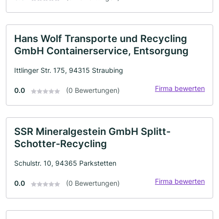
Hans Wolf Transporte und Recycling
GmbH Containerservice, Entsorgung
Ittlinger Str. 175, 94315 Straubing
Firma bewerten
0.0
(0 Bewertungen)
SSR Mineralgestein GmbH Splitt-
Schotter-Recycling
Schulstr. 10, 94365 Parkstetten
Firma bewerten
0.0
(0 Bewertungen)