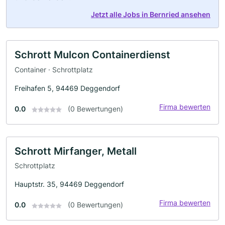
Jetzt alle Jobs in Bernried ansehen
Schrott Mulcon Containerdienst
Container · Schrottplatz
Freihafen 5, 94469 Deggendorf
Firma bewerten
0.0
(0 Bewertungen)
Schrott Mirfanger, Metall
Schrottplatz
Hauptstr. 35, 94469 Deggendorf
Firma bewerten
0.0
(0 Bewertungen)