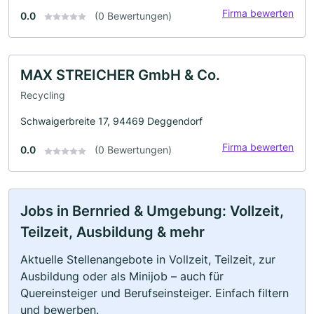
Firma bewerten
0.0
(0 Bewertungen)
MAX STREICHER GmbH & Co.
Recycling
Schwaigerbreite 17, 94469 Deggendorf
Firma bewerten
0.0
(0 Bewertungen)
Jobs in Bernried & Umgebung: Vollzeit,
Teilzeit, Ausbildung & mehr
Aktuelle Stellenangebote in Vollzeit, Teilzeit, zur
Ausbildung oder als Minijob – auch für
Quereinsteiger und Berufseinsteiger. Einfach filtern
und bewerben.