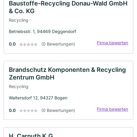
Baustoffe-Recycling Donau-Wald GmbH
& Co. KG
Recycling
Betriebsstr. 1, 94469 Deggendorf
Firma bewerten
0.0
(0 Bewertungen)
Brandschutz Komponenten & Recycling
Zentrum GmbH
Recycling
Waltersdorf 12, 94327 Bogen
Firma bewerten
0.0
(0 Bewertungen)
H. Carnuth K.G.