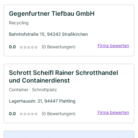
Gegenfurtner Tiefbau GmbH
Recycling
Bahnhofstraße 15, 94342 Straßkirchen
Firma bewerten
0.0
(0 Bewertungen)
Schrott Scheifl Rainer Schrotthandel
und Containerdienst
Container · Schrottplatz
Lagerhausstr. 21, 94447 Plattling
Firma bewerten
0.0
(0 Bewertungen)