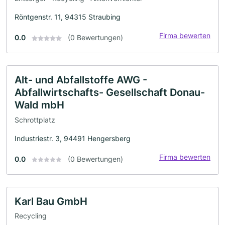
Röntgenstr. 11, 94315 Straubing
Firma bewerten
0.0
(0 Bewertungen)
Alt- und Abfallstoffe AWG -
Abfallwirtschafts- Gesellschaft Donau-
Wald mbH
Schrottplatz
Industriestr. 3, 94491 Hengersberg
Firma bewerten
0.0
(0 Bewertungen)
Karl Bau GmbH
Recycling