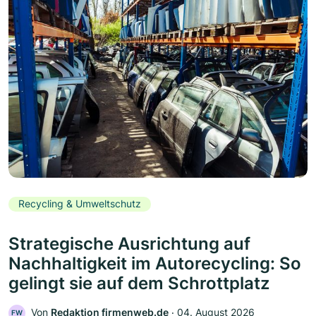
Recycling & Umweltschutz
Strategische Ausrichtung auf
Nachhaltigkeit im Autorecycling: So
gelingt sie auf dem Schrottplatz
Von
Redaktion firmenweb.de
‧
04. August 2026
FW