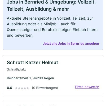
Jobs in Bernried & Umgebung: Vollzeit,
Teilzeit, Ausbildung & mehr
Aktuelle Stellenangebote in Vollzeit, Teilzeit, zur
Ausbildung oder als Minijob – auch für
Quereinsteiger und Berufseinsteiger. Einfach filtern
und bewerben.
Jetzt alle Jobs in Bernried ansehen
Schrott Ketzer Helmut
Schrottplatz
Reinhartsmais 1, 94209 Regen
Firma bewerten
0.0
(0 Bewertungen)