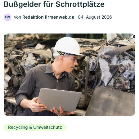
Bußgelder für Schrottplätze
Von
Redaktion firmenweb.de
‧
04. August 2026
FW
Recycling & Umweltschutz