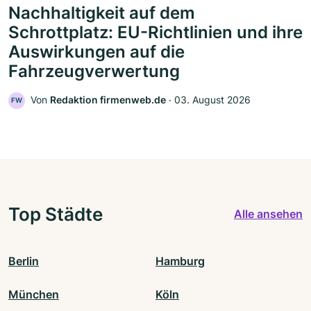
Nachhaltigkeit auf dem
Schrottplatz: EU-Richtlinien und ihre
Auswirkungen auf die
Fahrzeugverwertung
Von
Redaktion firmenweb.de
‧
03. August 2026
FW
Top Städte
Alle ansehen
Berlin
Hamburg
München
Köln