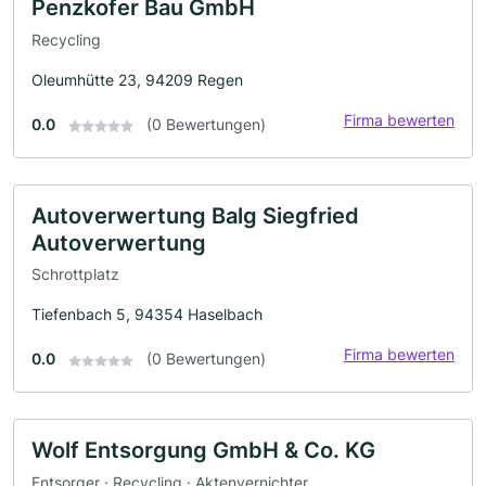
Penzkofer Bau GmbH
Recycling
Oleumhütte 23, 94209 Regen
Firma bewerten
0.0
(0 Bewertungen)
Autoverwertung Balg Siegfried
Autoverwertung
Schrottplatz
Tiefenbach 5, 94354 Haselbach
Firma bewerten
0.0
(0 Bewertungen)
Wolf Entsorgung GmbH & Co. KG
Entsorger · Recycling · Aktenvernichter