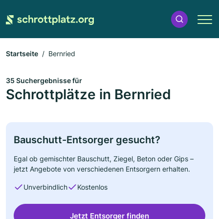
Startseite
Bernried
35 Suchergebnisse für
Schrottplätze in Bernried
Bauschutt-Entsorger gesucht?
Egal ob gemischter Bauschutt, Ziegel, Beton oder Gips –
jetzt Angebote von verschiedenen Entsorgern erhalten.
Unverbindlich
Kostenlos
Jetzt Entsorger finden