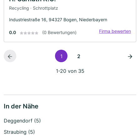
Recycling · Schrottplatz
Industriestraße 16, 94327 Bogen, Niederbayern
Firma bewerten
0.0
(0 Bewertungen)
1
2
1-20 von 35
In der Nähe
Deggendorf (5)
Straubing (5)