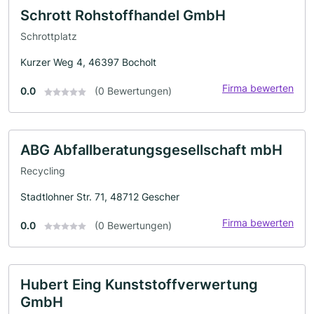
Schrott Rohstoffhandel GmbH
Schrottplatz
Kurzer Weg 4, 46397 Bocholt
Firma bewerten
0.0
(0 Bewertungen)
ABG Abfallberatungsgesellschaft mbH
Recycling
Stadtlohner Str. 71, 48712 Gescher
Firma bewerten
0.0
(0 Bewertungen)
Hubert Eing Kunststoffverwertung
GmbH