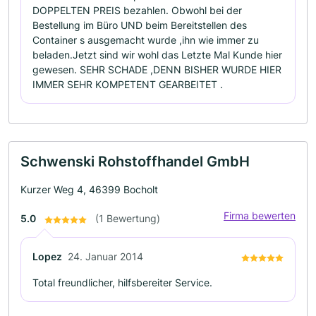
DOPPELTEN PREIS bezahlen. Obwohl bei der
Bestellung im Büro UND beim Bereitstellen des
Container s ausgemacht wurde ,ihn wie immer zu
beladen.Jetzt sind wir wohl das Letzte Mal Kunde hier
gewesen. SEHR SCHADE ,DENN BISHER WURDE HIER
IMMER SEHR KOMPETENT GEARBEITET .
Schwenski Rohstoffhandel GmbH
Kurzer Weg 4, 46399 Bocholt
Firma bewerten
5.0
(1 Bewertung)
Lopez
24. Januar 2014
Total freundlicher, hilfsbereiter Service.