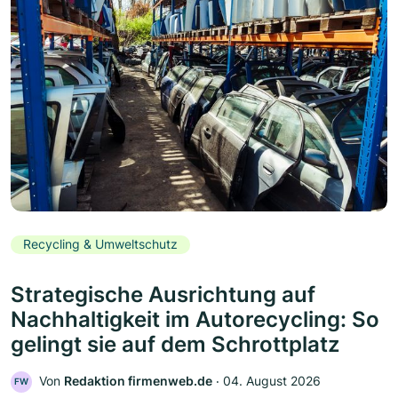
Recycling & Umweltschutz
Strategische Ausrichtung auf
Nachhaltigkeit im Autorecycling: So
gelingt sie auf dem Schrottplatz
Von
Redaktion firmenweb.de
‧
04. August 2026
FW