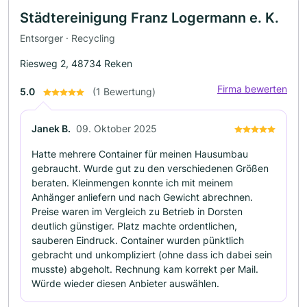
Städtereinigung Franz Logermann e. K.
Entsorger · Recycling
Riesweg 2, 48734 Reken
Firma bewerten
5.0
(1 Bewertung)
Janek B.
09. Oktober 2025
Hatte mehrere Container für meinen Hausumbau
gebraucht. Wurde gut zu den verschiedenen Größen
beraten. Kleinmengen konnte ich mit meinem
Anhänger anliefern und nach Gewicht abrechnen.
Preise waren im Vergleich zu Betrieb in Dorsten
deutlich günstiger. Platz machte ordentlichen,
sauberen Eindruck. Container wurden pünktlich
gebracht und unkompliziert (ohne dass ich dabei sein
musste) abgeholt. Rechnung kam korrekt per Mail.
Würde wieder diesen Anbieter auswählen.