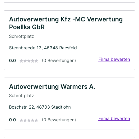
Autoverwertung Kfz -MC Verwertung
Poellka GbR
Schrottplatz
Steenbreede 13, 46348 Raesfeld
Firma bewerten
0.0
(0 Bewertungen)
Autoverwertung Warmers A.
Schrottplatz
Boschstr. 22, 48703 Stadtlohn
Firma bewerten
0.0
(0 Bewertungen)