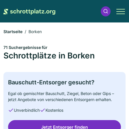
Startseite
Borken
71 Suchergebnisse für
Schrottplätze in Borken
Bauschutt-Entsorger gesucht?
Egal ob gemischter Bauschutt, Ziegel, Beton oder Gips –
jetzt Angebote von verschiedenen Entsorgern erhalten.
Unverbindlich
Kostenlos
Jetzt Entsorger finden