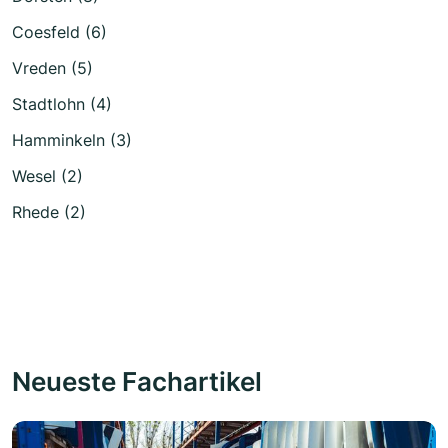
Coesfeld (6)
Vreden (5)
Stadtlohn (4)
Hamminkeln (3)
Wesel (2)
Rhede (2)
Neueste Fachartikel