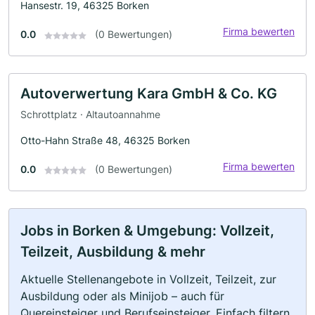
Hansestr. 19, 46325 Borken
Firma bewerten
0.0
(0 Bewertungen)
Autoverwertung Kara GmbH & Co. KG
Schrottplatz · Altautoannahme
Otto-Hahn Straße 48, 46325 Borken
Firma bewerten
0.0
(0 Bewertungen)
Jobs in Borken & Umgebung: Vollzeit,
Teilzeit, Ausbildung & mehr
Aktuelle Stellenangebote in Vollzeit, Teilzeit, zur
Ausbildung oder als Minijob – auch für
Quereinsteiger und Berufseinsteiger. Einfach filtern