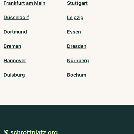
Frankfurt am Main
Stuttgart
Düsseldorf
Leipzig
Dortmund
Essen
Bremen
Dresden
Hannover
Nürnberg
Duisburg
Bochum