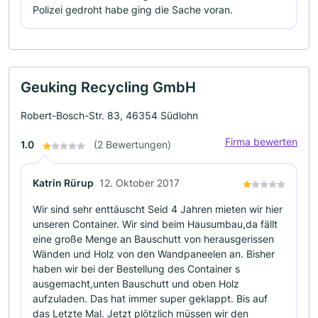
Polizei gedroht habe ging die Sache voran.
Geuking Recycling GmbH
Robert-Bosch-Str. 83, 46354 Südlohn
Firma bewerten
1.0
(2 Bewertungen)
Katrin Rürup
12. Oktober 2017
Wir sind sehr enttäuscht Seid 4 Jahren mieten wir hier
unseren Container. Wir sind beim Hausumbau,da fällt
eine große Menge an Bauschutt von herausgerissen
Wänden und Holz von den Wandpaneelen an. Bisher
haben wir bei der Bestellung des Container s
ausgemacht,unten Bauschutt und oben Holz
aufzuladen. Das hat immer super geklappt. Bis auf
das Letzte Mal. Jetzt plötzlich müssen wir den