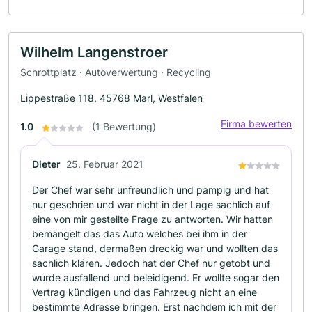
Wilhelm Langenstroer
Schrottplatz · Autoverwertung · Recycling
Lippestraße 118, 45768 Marl, Westfalen
Firma bewerten
1.0
(1 Bewertung)
Dieter
25. Februar 2021
Der Chef war sehr unfreundlich und pampig und hat
nur geschrien und war nicht in der Lage sachlich auf
eine von mir gestellte Frage zu antworten. Wir hatten
bemängelt das das Auto welches bei ihm in der
Garage stand, dermaßen dreckig war und wollten das
sachlich klären. Jedoch hat der Chef nur getobt und
wurde ausfallend und beleidigend. Er wollte sogar den
Vertrag kündigen und das Fahrzeug nicht an eine
bestimmte Adresse bringen. Erst nachdem ich mit der