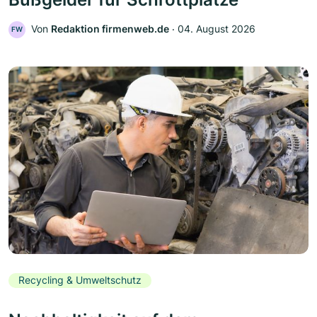
Von
Redaktion firmenweb.de
‧
04. August 2026
FW
Recycling & Umweltschutz