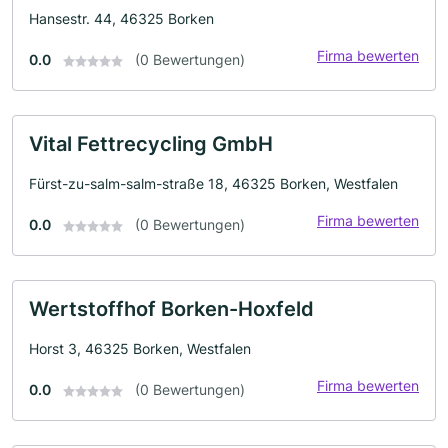
Hansestr. 44, 46325 Borken
Firma bewerten
0.0
(0 Bewertungen)
Vital Fettrecycling GmbH
Fürst-zu-salm-salm-straße 18, 46325 Borken, Westfalen
Firma bewerten
0.0
(0 Bewertungen)
Wertstoffhof Borken-Hoxfeld
Horst 3, 46325 Borken, Westfalen
Firma bewerten
0.0
(0 Bewertungen)