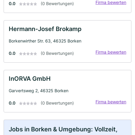
Firma bewerten
0.0
(0 Bewertungen)
Hermann-Josef Brokamp
Borkenwirther Str. 63, 46325 Borken
Firma bewerten
0.0
(0 Bewertungen)
InORVA GmbH
Garvertsweg 2, 46325 Borken
Firma bewerten
0.0
(0 Bewertungen)
Jobs in Borken & Umgebung: Vollzeit,