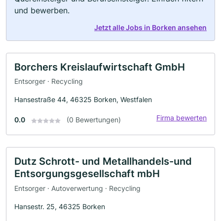
und bewerben.
Jetzt alle Jobs in Borken ansehen
Borchers Kreislaufwirtschaft GmbH
Entsorger · Recycling
Hansestraße 44, 46325 Borken, Westfalen
Firma bewerten
0.0
(0 Bewertungen)
Dutz Schrott- und Metallhandels-und
Entsorgungsgesellschaft mbH
Entsorger · Autoverwertung · Recycling
Hansestr. 25, 46325 Borken