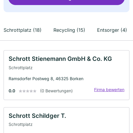
Schrottplatz (18)
Recycling (15)
Entsorger (4)
Schrott Stienemann GmbH & Co. KG
Schrottplatz
Ramsdorfer Postweg 8, 46325 Borken
Firma bewerten
0.0
(0 Bewertungen)
Schrott Schildger T.
Schrottplatz