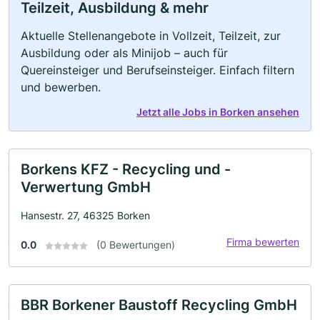
Teilzeit, Ausbildung & mehr
Aktuelle Stellenangebote in Vollzeit, Teilzeit, zur
Ausbildung oder als Minijob – auch für
Quereinsteiger und Berufseinsteiger. Einfach filtern
und bewerben.
Jetzt alle Jobs in Borken ansehen
Borkens KFZ - Recycling und -
Verwertung GmbH
Hansestr. 27, 46325 Borken
Firma bewerten
0.0
(0 Bewertungen)
BBR Borkener Baustoff Recycling GmbH