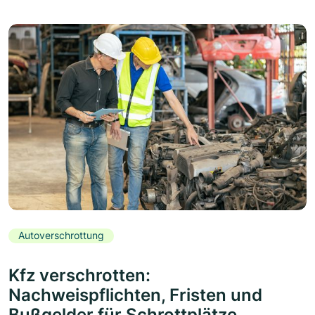
Autoverschrottung
Kfz verschrotten:
Nachweispflichten, Fristen und
Bußgelder für Schrottplätze