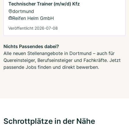
Technischer Trainer (m/w/d) Kfz
dortmund
Reifen Helm GmbH
Veröffentlicht 2026-07-08
Nichts Passendes dabei?
Alle neuen Stellenangebote in Dortmund – auch für
Quereinsteiger, Berufseinsteiger und Fachkräfte. Jetzt
passende Jobs finden und direkt bewerben.
Schrottplätze in der Nähe