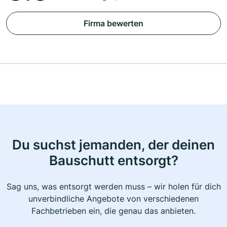
Firma bewerten
Du suchst jemanden, der deinen
Bauschutt entsorgt?
Sag uns, was entsorgt werden muss – wir holen für dich
unverbindliche Angebote von verschiedenen
Fachbetrieben ein, die genau das anbieten.