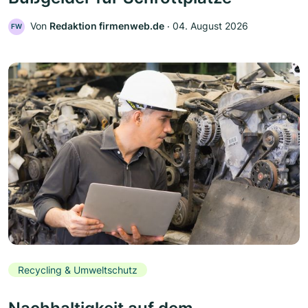
Von
Redaktion firmenweb.de
‧
04. August 2026
FW
Recycling & Umweltschutz