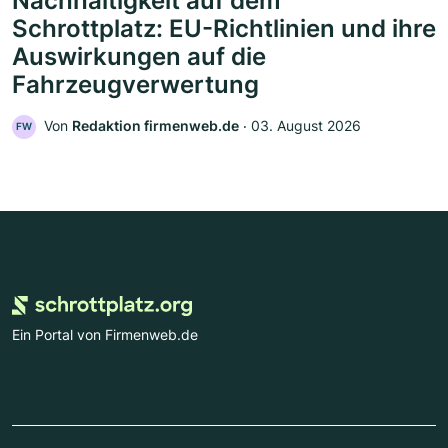
Nachhaltigkeit auf dem
Schrottplatz: EU-Richtlinien und ihre
Auswirkungen auf die
Fahrzeugverwertung
Von
Redaktion firmenweb.de
‧
03. August 2026
FW
Ein Portal von Firmenweb.de