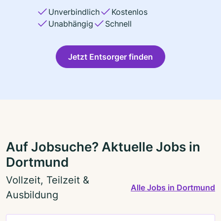
Unverbindlich
Kostenlos
Unabhängig
Schnell
Jetzt Entsorger finden
Auf Jobsuche? Aktuelle Jobs in
Dortmund
Vollzeit, Teilzeit &
Alle Jobs in Dortmund
Ausbildung