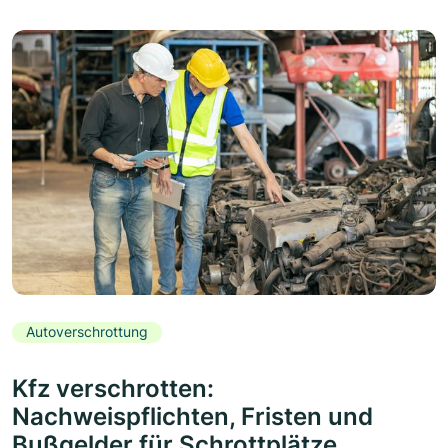
Autoverschrottung
Kfz verschrotten:
Nachweispflichten, Fristen und
Bußgelder für Schrottplätze