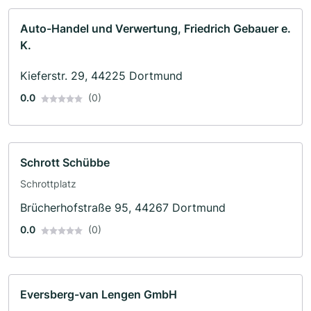
Auto-Handel und Verwertung, Friedrich Gebauer e.
K.
Kieferstr. 29, 44225 Dortmund
0.0
(0)
Schrott Schübbe
Schrottplatz
Brücherhofstraße 95, 44267 Dortmund
0.0
(0)
Eversberg-van Lengen GmbH