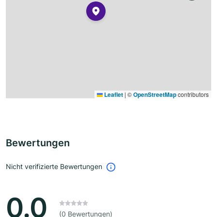
Leaflet
|
©
OpenStreetMap
contributors
Bewertungen
Nicht verifizierte Bewertungen
0.0
(0 Bewertungen)