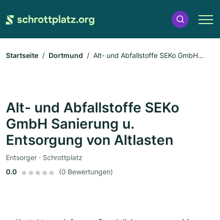
Startseite
Dortmund
Alt- und Abfallstoffe SEKo GmbH
Sanierung u. Entsorgung von Altlasten
Alt- und Abfallstoffe SEKo
GmbH Sanierung u.
Entsorgung von Altlasten
Entsorger · Schrottplatz
0.0
(0 Bewertungen)