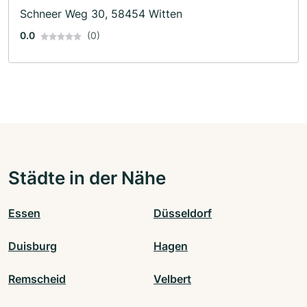
Schneer Weg 30, 58454 Witten
0.0
(0)
Städte in der Nähe
Essen
Düsseldorf
Duisburg
Hagen
Remscheid
Velbert