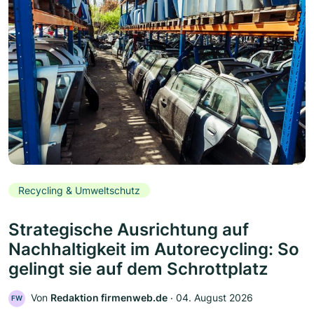
Recycling & Umweltschutz
Strategische Ausrichtung auf
Nachhaltigkeit im Autorecycling: So
gelingt sie auf dem Schrottplatz
Von
Redaktion firmenweb.de
‧
04. August 2026
FW