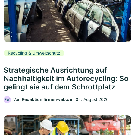
Recycling & Umweltschutz
Strategische Ausrichtung auf
Nachhaltigkeit im Autorecycling: So
gelingt sie auf dem Schrottplatz
Von
Redaktion firmenweb.de
‧
04. August 2026
FW