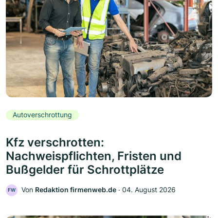
Autoverschrottung
Kfz verschrotten:
Nachweispflichten, Fristen und
Bußgelder für Schrottplätze
Von
Redaktion firmenweb.de
‧
04. August 2026
FW