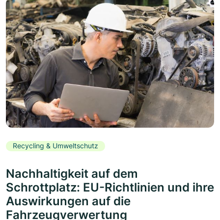
Recycling & Umweltschutz
Nachhaltigkeit auf dem
Schrottplatz: EU-Richtlinien und ihre
Auswirkungen auf die
Fahrzeugverwertung