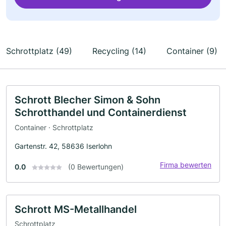
Schrottplatz (49)
Recycling (14)
Container (9)
Schrott Blecher Simon & Sohn
Schrotthandel und Containerdienst
Container · Schrottplatz
Gartenstr. 42, 58636 Iserlohn
Firma bewerten
0.0
(0 Bewertungen)
Schrott MS-Metallhandel
Schrottplatz