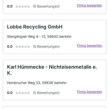
Firma bewerten
0.0
(0 Bewertungen)
Lobbe Recycling GmbH
Stenglingser Weg 4 - 12, 58642 Iserlohn
Firma bewerten
0.0
(0 Bewertungen)
Karl Hümmecke - Nichteisenmetalle e.
K.
Hombrucher Weg 33, 58638 Iserlohn
Firma bewerten
0.0
(0 Bewertungen)