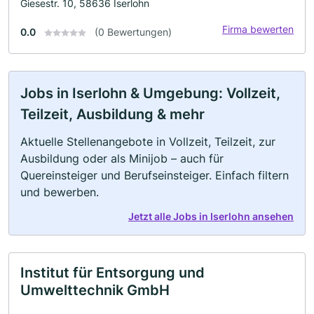
Giesestr. 10, 58636 Iserlohn
Firma bewerten
0.0
(0 Bewertungen)
Jobs in Iserlohn & Umgebung: Vollzeit,
Teilzeit, Ausbildung & mehr
Aktuelle Stellenangebote in Vollzeit, Teilzeit, zur
Ausbildung oder als Minijob – auch für
Quereinsteiger und Berufseinsteiger. Einfach filtern
und bewerben.
Jetzt alle Jobs in Iserlohn ansehen
Institut für Entsorgung und
Umwelttechnik GmbH