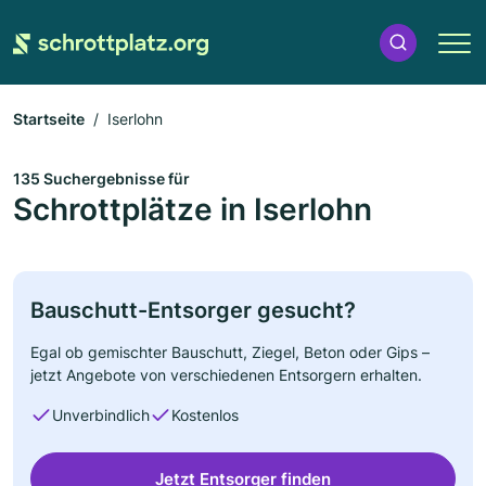
Startseite
Iserlohn
135 Suchergebnisse für
Schrottplätze in Iserlohn
Bauschutt-Entsorger gesucht?
Egal ob gemischter Bauschutt, Ziegel, Beton oder Gips –
jetzt Angebote von verschiedenen Entsorgern erhalten.
Unverbindlich
Kostenlos
Jetzt Entsorger finden