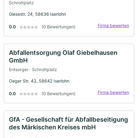
Schrottplatz
Giesestr. 24, 58636 Iserlohn
Firma bewerten
0.0
(0 Bewertungen)
Abfallentsorgung Olaf Giebelhausen
GmbH
Entsorger · Schrottplatz
Oeger Str. 43, 58642 Iserlohn
Firma bewerten
0.0
(0 Bewertungen)
GfA - Gesellschaft für Abfallbeseitigung
des Märkischen Kreises mbH