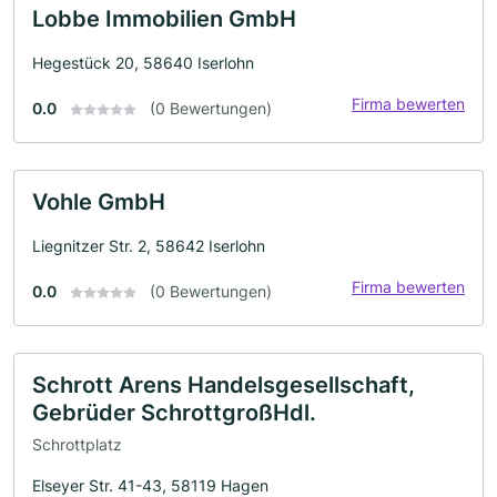
Lobbe Immobilien GmbH
Hegestück 20, 58640 Iserlohn
Firma bewerten
0.0
(0 Bewertungen)
Vohle GmbH
Liegnitzer Str. 2, 58642 Iserlohn
Firma bewerten
0.0
(0 Bewertungen)
Schrott Arens Handelsgesellschaft,
Gebrüder SchrottgroßHdl.
Schrottplatz
Elseyer Str. 41-43, 58119 Hagen