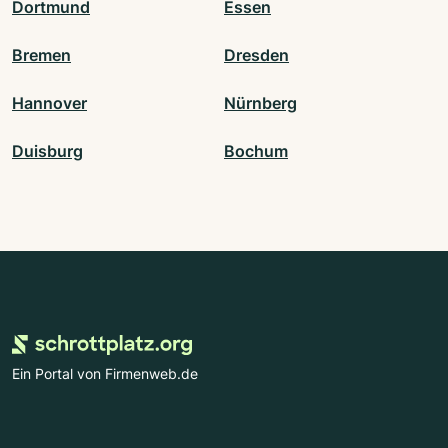
Dortmund
Essen
Bremen
Dresden
Hannover
Nürnberg
Duisburg
Bochum
Ein Portal von Firmenweb.de