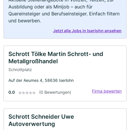
Ausbildung oder als Minijob – auch für
Quereinsteiger und Berufseinsteiger. Einfach filtern
und bewerben.
Jetzt alle Jobs in Iserlohn ansehen
Schrott Tölke Martin Schrott- und
Metallgroßhandel
Schrottplatz
Auf der Aeumes 4, 58636 Iserlohn
Firma bewerten
0.0
(0 Bewertungen)
Schrott Schneider Uwe
Autoverwertung