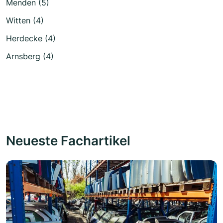
Menden (5)
Witten (4)
Herdecke (4)
Arnsberg (4)
Neueste Fachartikel