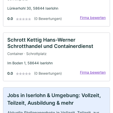
Lünkerhohl 30, 58644 Iserlohn
Firma bewerten
0.0
(0 Bewertungen)
Schrott Kettig Hans-Werner
Schrotthandel und Containerdienst
Container · Schrottplatz
Im Boden 1, 58644 Iserlohn
Firma bewerten
0.0
(0 Bewertungen)
Jobs in Iserlohn & Umgebung: Vollzeit,
Teilzeit, Ausbildung & mehr
Aktuelle Stellenangebote in Vollzeit, Teilzeit, zur