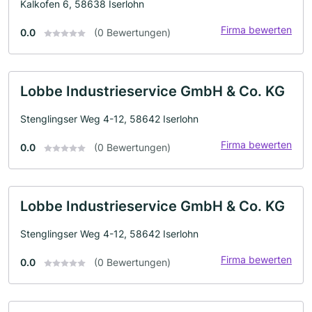
Kalkofen 6, 58638 Iserlohn
Firma bewerten
0.0
(0 Bewertungen)
Lobbe Industrieservice GmbH & Co. KG
Stenglingser Weg 4-12, 58642 Iserlohn
Firma bewerten
0.0
(0 Bewertungen)
Lobbe Industrieservice GmbH & Co. KG
Stenglingser Weg 4-12, 58642 Iserlohn
Firma bewerten
0.0
(0 Bewertungen)