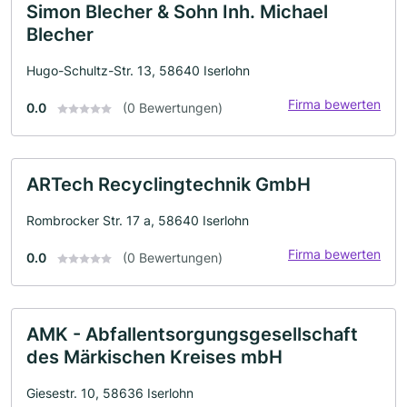
Simon Blecher & Sohn Inh. Michael
Blecher
Hugo-Schultz-Str. 13, 58640 Iserlohn
Firma bewerten
0.0
(0 Bewertungen)
ARTech Recyclingtechnik GmbH
Rombrocker Str. 17 a, 58640 Iserlohn
Firma bewerten
0.0
(0 Bewertungen)
AMK - Abfallentsorgungsgesellschaft
des Märkischen Kreises mbH
Giesestr. 10, 58636 Iserlohn