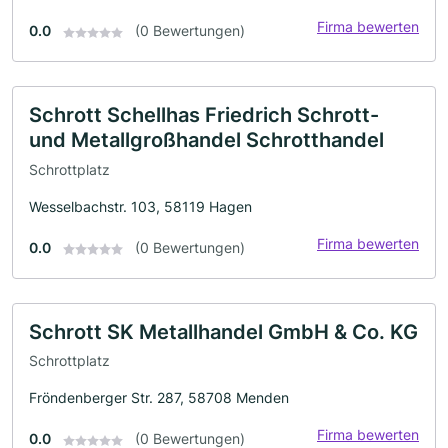
Firma bewerten
0.0
(0 Bewertungen)
Schrott Schellhas Friedrich Schrott-
und Metallgroßhandel Schrotthandel
Schrottplatz
Wesselbachstr. 103, 58119 Hagen
Firma bewerten
0.0
(0 Bewertungen)
Schrott SK Metallhandel GmbH & Co. KG
Schrottplatz
Fröndenberger Str. 287, 58708 Menden
Firma bewerten
0.0
(0 Bewertungen)