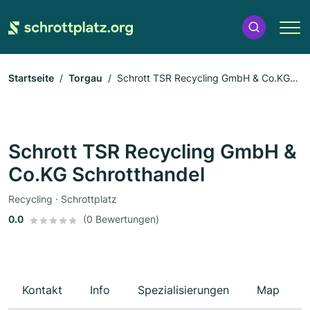
Startseite
Torgau
Schrott TSR Recycling GmbH & Co.KG
Schrotthandel
Schrott TSR Recycling GmbH &
Co.KG Schrotthandel
Recycling · Schrottplatz
0.0
(0 Bewertungen)
Kontakt
Info
Spezialisierungen
Map