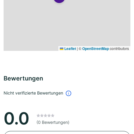
Leaflet
|
©
OpenStreetMap
contributors
Bewertungen
Nicht verifizierte Bewertungen
0.0
(0 Bewertungen)