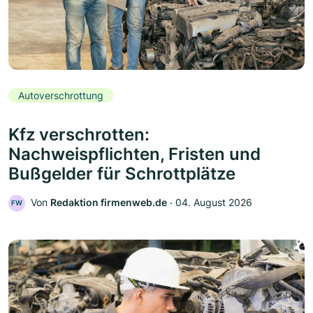
Autoverschrottung
Kfz verschrotten:
Nachweispflichten, Fristen und
Bußgelder für Schrottplätze
Von
Redaktion firmenweb.de
‧
04. August 2026
FW