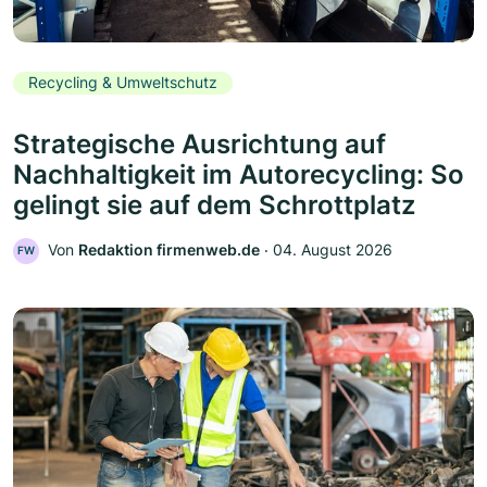
Recycling & Umweltschutz
Strategische Ausrichtung auf
Nachhaltigkeit im Autorecycling: So
gelingt sie auf dem Schrottplatz
Von
Redaktion firmenweb.de
‧
04. August 2026
FW