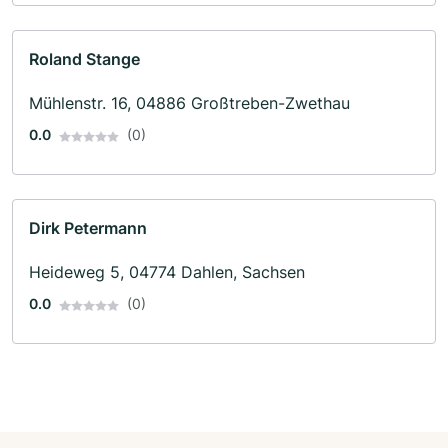
Roland Stange
Mühlenstr. 16, 04886 Großtreben-Zwethau
0.0
(0)
Dirk Petermann
Heideweg 5, 04774 Dahlen, Sachsen
0.0
(0)