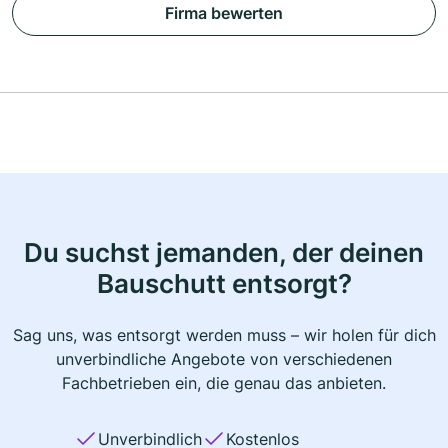
Firma bewerten
Du suchst jemanden, der deinen
Bauschutt entsorgt?
Sag uns, was entsorgt werden muss – wir holen für dich
unverbindliche Angebote von verschiedenen
Fachbetrieben ein, die genau das anbieten.
Unverbindlich
Kostenlos