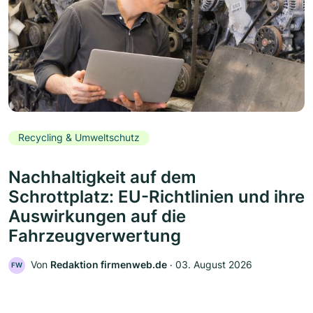
Recycling & Umweltschutz
Nachhaltigkeit auf dem
Schrottplatz: EU-Richtlinien und ihre
Auswirkungen auf die
Fahrzeugverwertung
Von
Redaktion firmenweb.de
‧
03. August 2026
FW