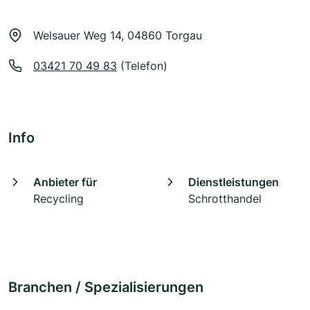
Welsauer Weg 14, 04860 Torgau
03421 70 49 83
(Telefon)
Info
Anbieter für
Dienstleistungen
Recycling
Schrotthandel
Branchen / Spezialisierungen