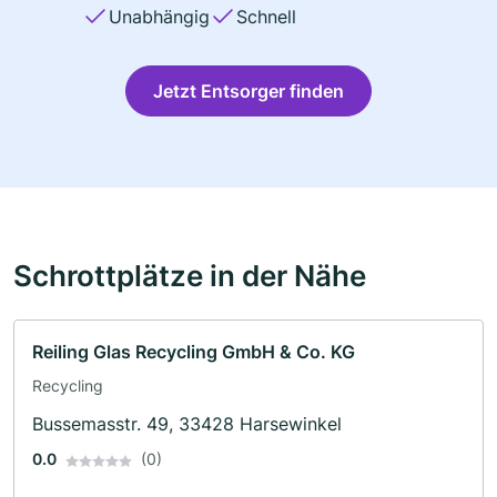
Unabhängig
Schnell
Jetzt Entsorger finden
Schrottplätze in der Nähe
Reiling Glas Recycling GmbH & Co. KG
Recycling
Bussemasstr. 49, 33428 Harsewinkel
0.0
(0)