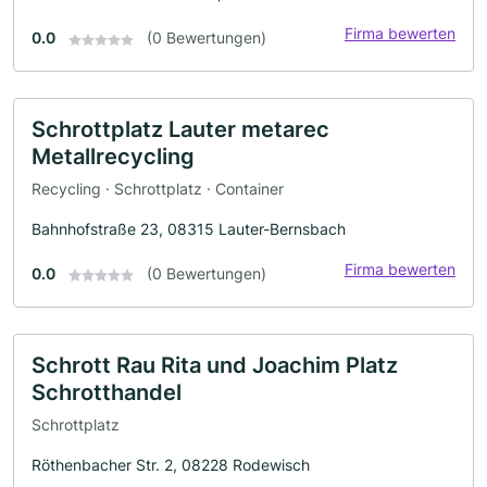
Firma bewerten
0.0
(0 Bewertungen)
Schrottplatz Lauter metarec
Metallrecycling
Recycling · Schrottplatz · Container
Bahnhofstraße 23, 08315 Lauter-Bernsbach
Firma bewerten
0.0
(0 Bewertungen)
Schrott Rau Rita und Joachim Platz
Schrotthandel
Schrottplatz
Röthenbacher Str. 2, 08228 Rodewisch