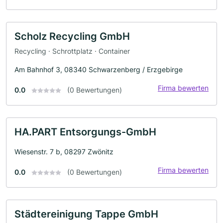
Scholz Recycling GmbH
Recycling · Schrottplatz · Container
Am Bahnhof 3, 08340 Schwarzenberg / Erzgebirge
Firma bewerten
0.0
(0 Bewertungen)
HA.PART Entsorgungs-GmbH
Wiesenstr. 7 b, 08297 Zwönitz
Firma bewerten
0.0
(0 Bewertungen)
Städtereinigung Tappe GmbH