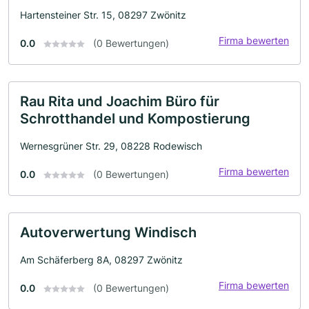
Hartensteiner Str. 15, 08297 Zwönitz
Firma bewerten
0.0
(0 Bewertungen)
Rau Rita und Joachim Büro für
Schrotthandel und Kompostierung
Wernesgrüner Str. 29, 08228 Rodewisch
Firma bewerten
0.0
(0 Bewertungen)
Autoverwertung Windisch
Am Schäferberg 8A, 08297 Zwönitz
Firma bewerten
0.0
(0 Bewertungen)