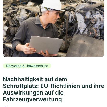
Recycling & Umweltschutz
Nachhaltigkeit auf dem
Schrottplatz: EU-Richtlinien und ihre
Auswirkungen auf die
Fahrzeugverwertung