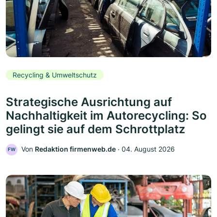
Recycling & Umweltschutz
Strategische Ausrichtung auf
Nachhaltigkeit im Autorecycling: So
gelingt sie auf dem Schrottplatz
Von
Redaktion firmenweb.de
‧
04. August 2026
FW