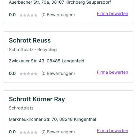
Auerbacher Str. 70a, 08107 Kirchberg Saupersdorf
Firma bewerten
0.0
(0 Bewertungen)
Schrott Reuss
Schrottplatz · Recycling
Zwickauer Str. 43, 08485 Lengenfeld
Firma bewerten
0.0
(0 Bewertungen)
Schrott Körner Ray
Schrottplatz
Markneukirchner Str. 70, 08248 Klingenthal
Firma bewerten
0.0
(0 Bewertungen)