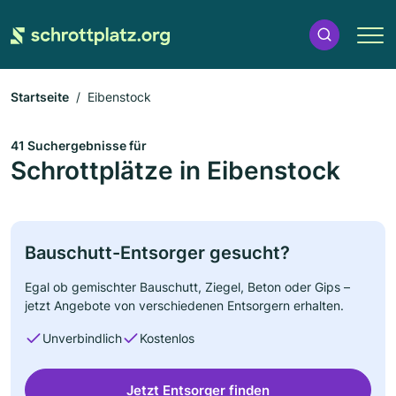
Startseite
Eibenstock
41 Suchergebnisse für
Schrottplätze in Eibenstock
Bauschutt-Entsorger gesucht?
Egal ob gemischter Bauschutt, Ziegel, Beton oder Gips –
jetzt Angebote von verschiedenen Entsorgern erhalten.
Unverbindlich
Kostenlos
Jetzt Entsorger finden