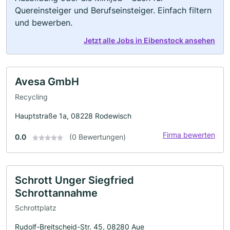
Quereinsteiger und Berufseinsteiger. Einfach filtern
und bewerben.
Jetzt alle Jobs in Eibenstock ansehen
Avesa GmbH
Recycling
Hauptstraße 1a, 08228 Rodewisch
Firma bewerten
0.0
(0 Bewertungen)
Schrott Unger Siegfried
Schrottannahme
Schrottplatz
Rudolf-Breitscheid-Str. 45, 08280 Aue