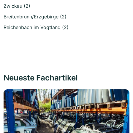
Zwickau (2)
Breitenbrunn/Erzgebirge (2)
Reichenbach im Vogtland (2)
Neueste Fachartikel