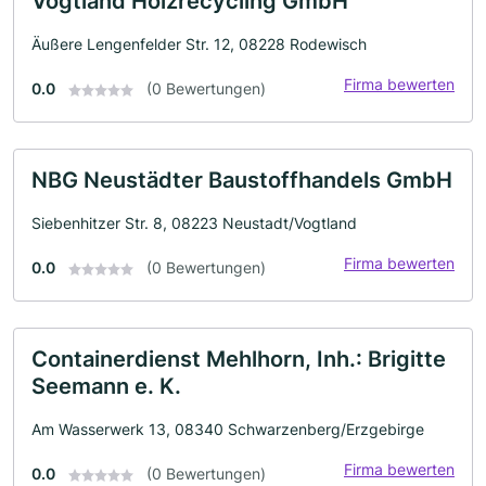
Vogtland Holzrecycling GmbH
Äußere Lengenfelder Str. 12, 08228 Rodewisch
Firma bewerten
0.0
(0 Bewertungen)
NBG Neustädter Baustoffhandels GmbH
Siebenhitzer Str. 8, 08223 Neustadt/Vogtland
Firma bewerten
0.0
(0 Bewertungen)
Containerdienst Mehlhorn, Inh.: Brigitte
Seemann e. K.
Am Wasserwerk 13, 08340 Schwarzenberg/Erzgebirge
Firma bewerten
0.0
(0 Bewertungen)