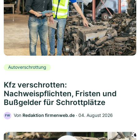
Autoverschrottung
Kfz verschrotten:
Nachweispflichten, Fristen und
Bußgelder für Schrottplätze
Von
Redaktion firmenweb.de
‧
04. August 2026
FW