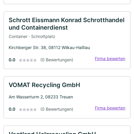
Schrott Eissmann Konrad Schrotthandel
und Containerdienst
Container · Schrottplatz
Kirchberger Str. 38, 08112 Wilkau-Haßlau
Firma bewerten
0.0
(0 Bewertungen)
VOMAT Recycling GmbH
Am Wasserturm 2, 08233 Treuen
Firma bewerten
0.0
(0 Bewertungen)