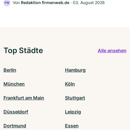
Von
Redaktion firmenweb.de
‧
03. August 2026
FW
Top Städte
Alle ansehen
Berlin
Hamburg
München
Köln
Frankfurt am Main
Stuttgart
Düsseldorf
Leipzig
Dortmund
Essen