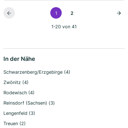
1
2
1-20 von 41
In der Nähe
Schwarzenberg/Erzgebirge (4)
Zwönitz (4)
Rodewisch (4)
Reinsdorf (Sachsen) (3)
Lengenfeld (3)
Treuen (2)