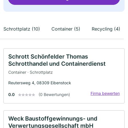
Schrottplatz (10)
Container (5)
Recycling (4)
Schrott Schönfelder Thomas
Schrotthandel und Containerdienst
Container · Schrottplatz
Reutersweg 4, 08309 Eibenstock
Firma bewerten
0.0
(0 Bewertungen)
Weck Baustoffgewinnungs- und
Verwertungsgesellschaft mbH