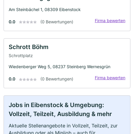
Am Steinbächel 1, 08309 Eibenstock
Firma bewerten
0.0
(0 Bewertungen)
Schrott Böhm
Schrottplatz
Wiedenberger Weg 5, 08237 Steinberg Wernesgrün
Firma bewerten
0.0
(0 Bewertungen)
Jobs in Eibenstock & Umgebung:
Vollzeit, Teilzeit, Ausbildung & mehr
Aktuelle Stellenangebote in Vollzeit, Teilzeit, zur
Ausbildung oder als Minijob – auch für