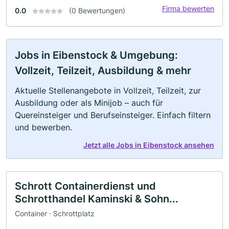
Firma bewerten
0.0
(0 Bewertungen)
Jobs in Eibenstock & Umgebung:
Vollzeit, Teilzeit, Ausbildung & mehr
Aktuelle Stellenangebote in Vollzeit, Teilzeit, zur
Ausbildung oder als Minijob – auch für
Quereinsteiger und Berufseinsteiger. Einfach filtern
und bewerben.
Jetzt alle Jobs in Eibenstock ansehen
Schrott Containerdienst und
Schrotthandel Kaminski & Sohn...
Container · Schrottplatz