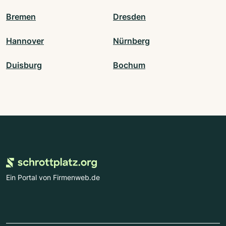
Bremen
Dresden
Hannover
Nürnberg
Duisburg
Bochum
Ein Portal von Firmenweb.de