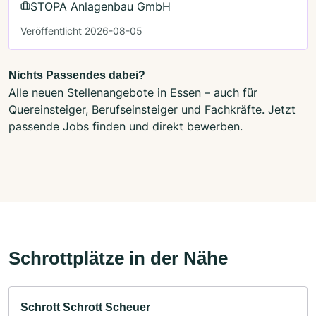
STOPA Anlagenbau GmbH
Veröffentlicht 2026-08-05
Nichts Passendes dabei?
Alle neuen Stellenangebote in Essen – auch für
Quereinsteiger, Berufseinsteiger und Fachkräfte. Jetzt
passende Jobs finden und direkt bewerben.
Schrottplätze in der Nähe
Schrott Schrott Scheuer