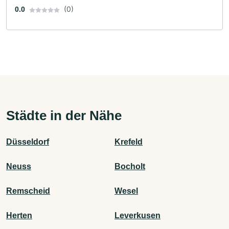
(0)
0.0
Städte in der Nähe
Düsseldorf
Krefeld
Neuss
Bocholt
Remscheid
Wesel
Herten
Leverkusen