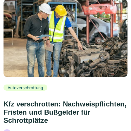
Autoverschrottung
Kfz verschrotten: Nachweispflichten,
Fristen und Bußgelder für
Schrottplätze