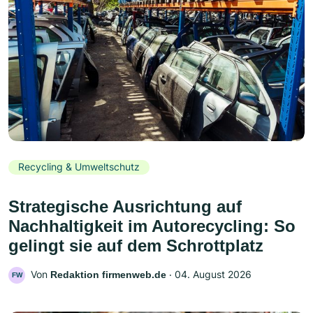
Recycling & Umweltschutz
Strategische Ausrichtung auf
Nachhaltigkeit im Autorecycling: So
gelingt sie auf dem Schrottplatz
Von
‧
04. August 2026
Redaktion firmenweb.de
FW