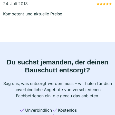
24. Juli 2013
Kompetent und aktuelle Preise
Du suchst jemanden, der deinen
Bauschutt entsorgt?
Sag uns, was entsorgt werden muss – wir holen für dich
unverbindliche Angebote von verschiedenen
Fachbetrieben ein, die genau das anbieten.
Unverbindlich
Kostenlos