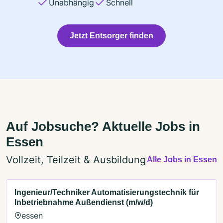
Unabhängig
Schnell
Jetzt Entsorger finden
Auf Jobsuche? Aktuelle Jobs in
Essen
Vollzeit, Teilzeit & Ausbildung
Alle Jobs in Essen
Ingenieur/Techniker Automatisierungstechnik für
Inbetriebnahme Außendienst (m/w/d)
essen