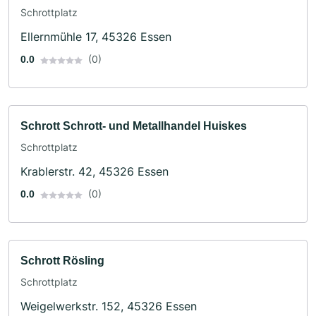
Schrottplatz
Ellernmühle 17, 45326 Essen
(0)
0.0
Schrott Schrott- und Metallhandel Huiskes
Schrottplatz
Krablerstr. 42, 45326 Essen
(0)
0.0
Schrott Rösling
Schrottplatz
Weigelwerkstr. 152, 45326 Essen