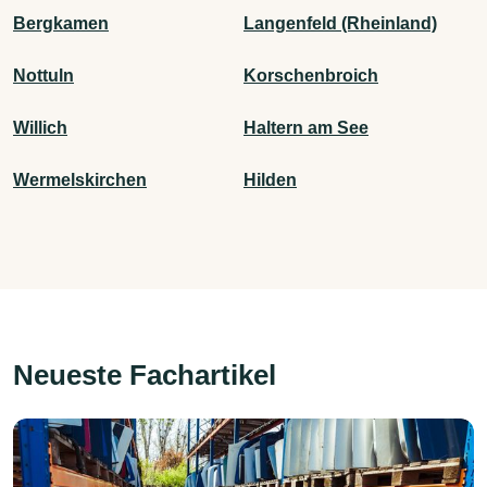
Bergkamen
Langenfeld (Rheinland)
Nottuln
Korschenbroich
Willich
Haltern am See
Wermelskirchen
Hilden
Neueste Fachartikel