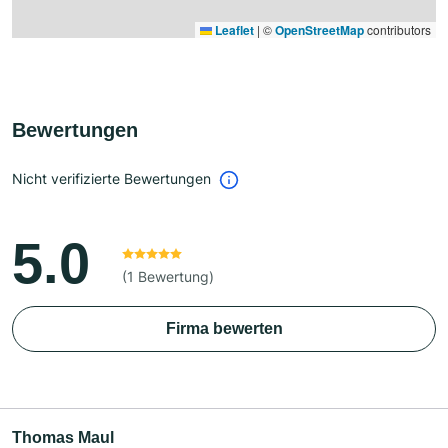
Leaflet
|
©
OpenStreetMap
contributors
Bewertungen
Nicht verifizierte Bewertungen
5.0
(1 Bewertung)
Firma bewerten
Thomas Maul