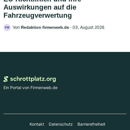
Auswirkungen auf die
Fahrzeugverwertung
Von
‧
03. August 2026
Redaktion firmenweb.de
FW
Ein Portal von Firmenweb.de
Kontakt
Datenschutz
Barrierefreiheit