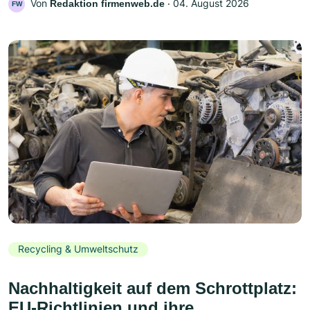
Von
‧
04. August 2026
Redaktion firmenweb.de
FW
Recycling & Umweltschutz
Nachhaltigkeit auf dem Schrottplatz:
EU-Richtlinien und ihre