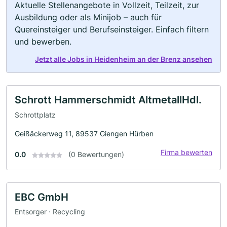
Aktuelle Stellenangebote in Vollzeit, Teilzeit, zur
Ausbildung oder als Minijob – auch für
Quereinsteiger und Berufseinsteiger. Einfach filtern
und bewerben.
Jetzt alle Jobs in Heidenheim an der Brenz ansehen
Schrott Hammerschmidt AltmetallHdl.
Schrottplatz
Geißäckerweg 11, 89537 Giengen Hürben
Firma bewerten
0.0
(0 Bewertungen)
EBC GmbH
Entsorger · Recycling