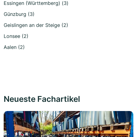
Essingen (Württemberg) (3)
Günzburg (3)
Geislingen an der Steige (2)
Lonsee (2)
Aalen (2)
Neueste Fachartikel