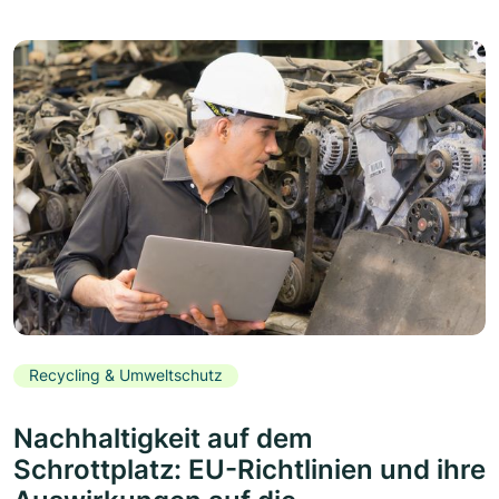
Recycling & Umweltschutz
Nachhaltigkeit auf dem
Schrottplatz: EU-Richtlinien und ihre