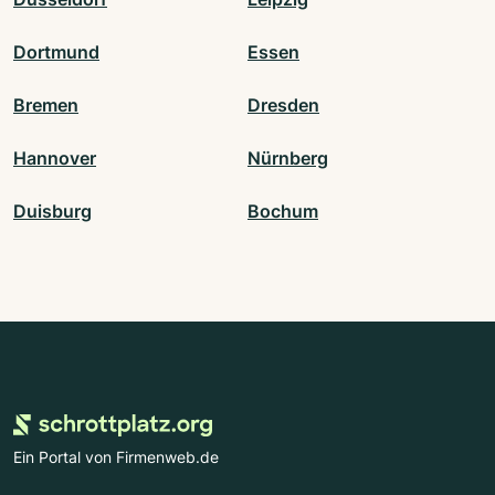
Dortmund
Essen
Bremen
Dresden
Hannover
Nürnberg
Duisburg
Bochum
Ein Portal von Firmenweb.de