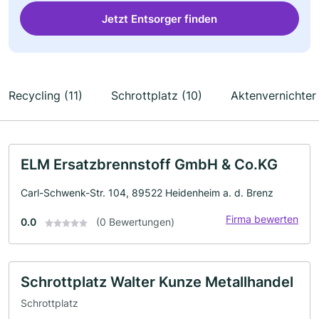
Jetzt Entsorger finden
Recycling (11)
Schrottplatz (10)
Aktenvernichter 
ELM Ersatzbrennstoff GmbH & Co.KG
Carl-Schwenk-Str. 104, 89522 Heidenheim a. d. Brenz
Firma bewerten
0.0
(0 Bewertungen)
Schrottplatz Walter Kunze Metallhandel
Schrottplatz