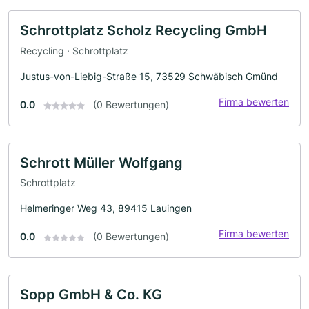
Schrottplatz Scholz Recycling GmbH
Recycling · Schrottplatz
Justus-von-Liebig-Straße 15, 73529 Schwäbisch Gmünd
Firma bewerten
0.0
(0 Bewertungen)
Schrott Müller Wolfgang
Schrottplatz
Helmeringer Weg 43, 89415 Lauingen
Firma bewerten
0.0
(0 Bewertungen)
Sopp GmbH & Co. KG