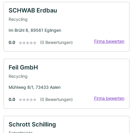
SCHWAB Erdbau
Recycling
Im Brühl 8, 89561 Eglingen
Firma bewerten
0.0
(0 Bewertungen)
Feil GmbH
Recycling
Mühlweg 8/1, 73433 Aalen
Firma bewerten
0.0
(0 Bewertungen)
Schrott Schilling
Schrottplatz