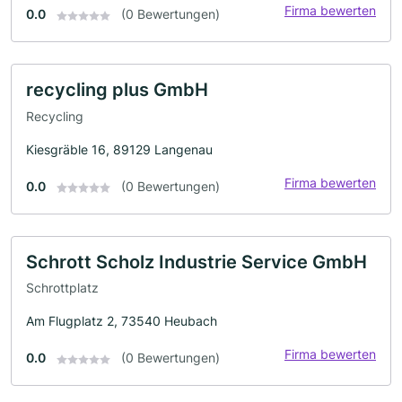
Firma bewerten
0.0
(0 Bewertungen)
recycling plus GmbH
Recycling
Kiesgräble 16, 89129 Langenau
Firma bewerten
0.0
(0 Bewertungen)
Schrott Scholz Industrie Service GmbH
Schrottplatz
Am Flugplatz 2, 73540 Heubach
Firma bewerten
0.0
(0 Bewertungen)