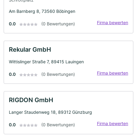
Am Barnberg 8, 73560 Böbingen
Firma bewerten
0.0
(0 Bewertungen)
Rekular GmbH
Wittislinger Straße 7, 89415 Lauingen
Firma bewerten
0.0
(0 Bewertungen)
RIGDON GmbH
Langer Staudenweg 18, 89312 Günzburg
Firma bewerten
0.0
(0 Bewertungen)