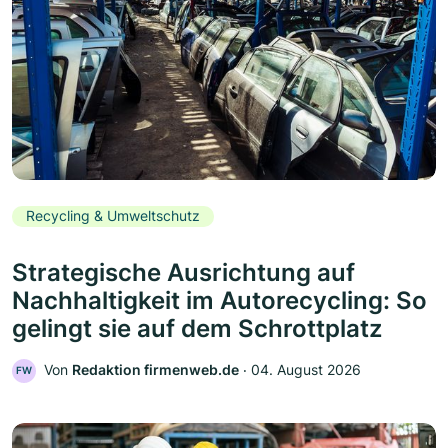
Recycling & Umweltschutz
Strategische Ausrichtung auf
Nachhaltigkeit im Autorecycling: So
gelingt sie auf dem Schrottplatz
Von
Redaktion firmenweb.de
‧
04. August 2026
FW