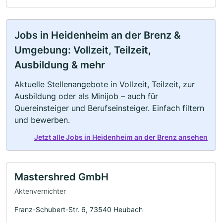
Jobs in Heidenheim an der Brenz &
Umgebung: Vollzeit, Teilzeit,
Ausbildung & mehr
Aktuelle Stellenangebote in Vollzeit, Teilzeit, zur
Ausbildung oder als Minijob – auch für
Quereinsteiger und Berufseinsteiger. Einfach filtern
und bewerben.
Jetzt alle Jobs in Heidenheim an der Brenz ansehen
Mastershred GmbH
Aktenvernichter
Franz-Schubert-Str. 6, 73540 Heubach