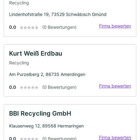
Recycling
Lindenhofstraße 19, 73529 Schwäbisch Gmünd
Firma bewerten
0.0
(0 Bewertungen)
Kurt Weiß Erdbau
Recycling
Am Purzelberg 2, 86735 Amerdingen
Firma bewerten
0.0
(0 Bewertungen)
BBI Recycling GmbH
Klausenweg 12, 89568 Hermaringen
Firma bewerten
0.0
(0 Bewertungen)