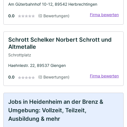
Am Güterbahnhof 10-12, 89542 Herbrechtingen
Firma bewerten
0.0
(0 Bewertungen)
Schrott Schelker Norbert Schrott und
Altmetalle
Schrottplatz
Haehnlestr. 22, 89537 Giengen
Firma bewerten
0.0
(0 Bewertungen)
Jobs in Heidenheim an der Brenz &
Umgebung: Vollzeit, Teilzeit,
Ausbildung & mehr