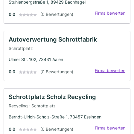
Stuhlenbergstraße 1, 89429 Bachhagel
Firma bewerten
0.0
(0 Bewertungen)
Autoverwertung Schrottfabrik
Schrottplatz
Ulmer Str. 102, 73431 Aalen
Firma bewerten
0.0
(0 Bewertungen)
Schrottplatz Scholz Recycling
Recycling · Schrottplatz
Berndt-Ulrich-Scholz-Straße 1, 73457 Essingen
Firma bewerten
0.0
(0 Bewertungen)