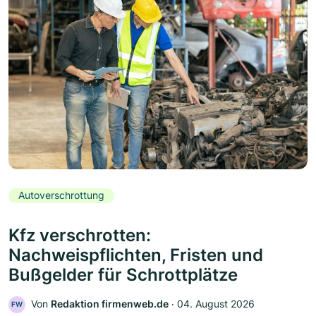
Autoverschrottung
Kfz verschrotten:
Nachweispflichten, Fristen und
Bußgelder für Schrottplätze
Von
Redaktion firmenweb.de
‧
04. August 2026
FW