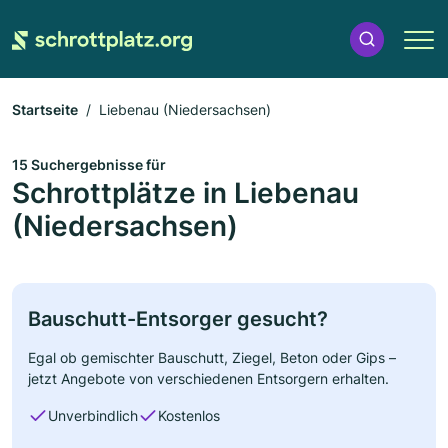
Startseite
Liebenau (Niedersachsen)
15 Suchergebnisse für
Schrottplätze in Liebenau
(Niedersachsen)
Bauschutt-Entsorger gesucht?
Egal ob gemischter Bauschutt, Ziegel, Beton oder Gips –
jetzt Angebote von verschiedenen Entsorgern erhalten.
Unverbindlich
Kostenlos