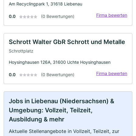
Am Recyclingpark 1, 31618 Liebenau
Firma bewerten
0.0
(0 Bewertungen)
Schrott Walter GbR Schrott und Metalle
Schrottplatz
Hoysinghausen 126A, 31600 Uchte Hoysinghausen
Firma bewerten
0.0
(0 Bewertungen)
Jobs in Liebenau (Niedersachsen) &
Umgebung: Vollzeit, Teilzeit,
Ausbildung & mehr
Aktuelle Stellenangebote in Vollzeit, Teilzeit, zur