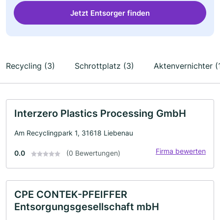
Jetzt Entsorger finden
Recycling (3)
Schrottplatz (3)
Aktenvernichter (
Interzero Plastics Processing GmbH
Am Recyclingpark 1, 31618 Liebenau
Firma bewerten
0.0
(0 Bewertungen)
CPE CONTEK-PFEIFFER
Entsorgungsgesellschaft mbH