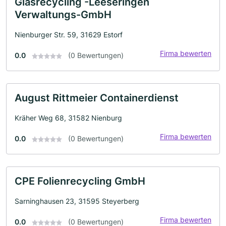
Glasrecycling -Leeseringen
Verwaltungs-GmbH
Nienburger Str. 59, 31629 Estorf
Firma bewerten
0.0
(0 Bewertungen)
August Rittmeier Containerdienst
Kräher Weg 68, 31582 Nienburg
Firma bewerten
0.0
(0 Bewertungen)
CPE Folienrecycling GmbH
Sarninghausen 23, 31595 Steyerberg
Firma bewerten
0.0
(0 Bewertungen)