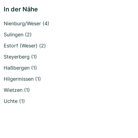
In der Nähe
Nienburg/Weser (4)
Sulingen (2)
Estorf (Weser) (2)
Steyerberg (1)
Haßbergen (1)
Hilgermissen (1)
Wietzen (1)
Uchte (1)