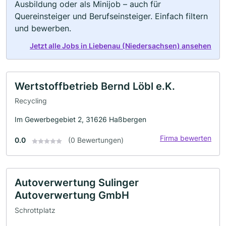
Ausbildung oder als Minijob – auch für
Quereinsteiger und Berufseinsteiger. Einfach filtern
und bewerben.
Jetzt alle Jobs in Liebenau (Niedersachsen) ansehen
Wertstoffbetrieb Bernd Löbl e.K.
Recycling
Im Gewerbegebiet 2, 31626 Haßbergen
Firma bewerten
0.0
(0 Bewertungen)
Autoverwertung Sulinger
Autoverwertung GmbH
Schrottplatz