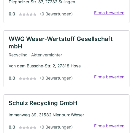
Diepholzer Str. 87, 27232 Sulingen
Firma bewerten
0.0
(0 Bewertungen)
WWG Weser-Wertstoff Gesellschaft
mbH
Recycling · Aktenvernichter
Von dem Bussche-Str. 2, 27318 Hoya
Firma bewerten
0.0
(0 Bewertungen)
Schulz Recycling GmbH
Immenweg 39, 31582 Nienburg/Weser
Firma bewerten
0.0
(0 Bewertungen)