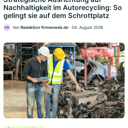
Nachhaltigkeit im Autorecycling: So
gelingt sie auf dem Schrottplatz
Von
Redaktion firmenweb.de
‧
04. August 2026
FW