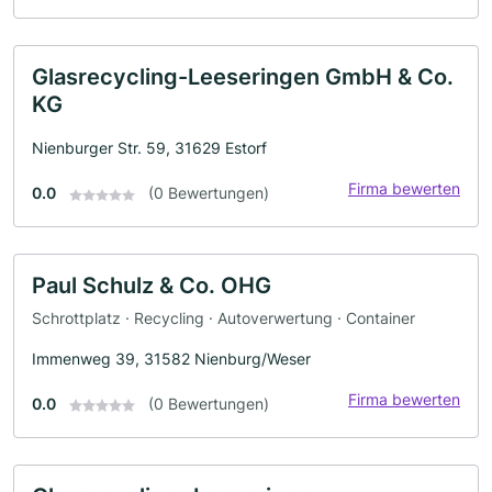
Glasrecycling-Leeseringen GmbH & Co.
KG
Nienburger Str. 59, 31629 Estorf
Firma bewerten
0.0
(0 Bewertungen)
Paul Schulz & Co. OHG
Schrottplatz · Recycling · Autoverwertung · Container
Immenweg 39, 31582 Nienburg/Weser
Firma bewerten
0.0
(0 Bewertungen)