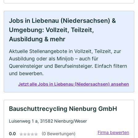
Jobs in Liebenau (Niedersachsen) &
Umgebung: Vollzeit, Teilzeit,
Ausbildung & mehr
Aktuelle Stellenangebote in Vollzeit, Teilzeit, zur
Ausbildung oder als Minijob – auch für
Quereinsteiger und Berufseinsteiger. Einfach filtern
und bewerben.
Jetzt alle Jobs in Liebenau (Niedersachsen) ansehen
Bauschuttrecycling Nienburg GmbH
Luisenweg 1 a, 31582 Nienburg/Weser
Firma bewerten
0.0
(0 Bewertungen)