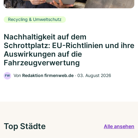
Recycling & Umweltschutz
Nachhaltigkeit auf dem
Schrottplatz: EU-Richtlinien und ihre
Auswirkungen auf die
Fahrzeugverwertung
Von
Redaktion firmenweb.de
‧
03. August 2026
FW
Top Städte
Alle ansehen