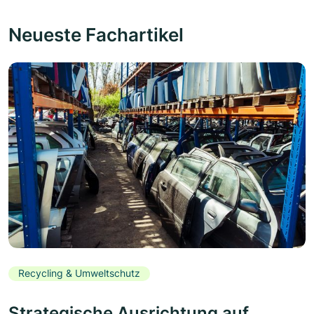
Neueste Fachartikel
Recycling & Umweltschutz
Strategische Ausrichtung auf