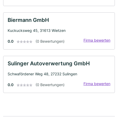
Biermann GmbH
Kuckucksweg 45, 31613 Wietzen
Firma bewerten
0.0
(0 Bewertungen)
Sulinger Autoverwertung GmbH
Schwafördener Weg 48, 27232 Sulingen
Firma bewerten
0.0
(0 Bewertungen)