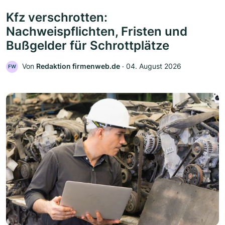
Kfz verschrotten:
Nachweispflichten, Fristen und
Bußgelder für Schrottplätze
Von
Redaktion firmenweb.de
‧
04. August 2026
FW