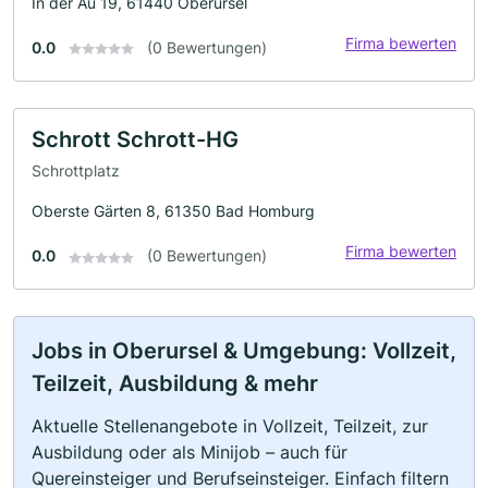
In der Au 19, 61440 Oberursel
Firma bewerten
0.0
(0 Bewertungen)
Schrott Schrott-HG
Schrottplatz
Oberste Gärten 8, 61350 Bad Homburg
Firma bewerten
0.0
(0 Bewertungen)
Jobs in Oberursel & Umgebung: Vollzeit,
Teilzeit, Ausbildung & mehr
Aktuelle Stellenangebote in Vollzeit, Teilzeit, zur
Ausbildung oder als Minijob – auch für
Quereinsteiger und Berufseinsteiger. Einfach filtern