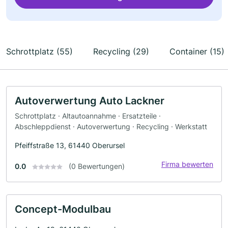
Schrottplatz (55)
Recycling (29)
Container (15)
Autoverwertung Auto Lackner
Schrottplatz · Altautoannahme · Ersatzteile ·
Abschleppdienst · Autoverwertung · Recycling · Werkstatt
Pfeiffstraße 13, 61440 Oberursel
Firma bewerten
0.0
(0 Bewertungen)
Concept-Modulbau