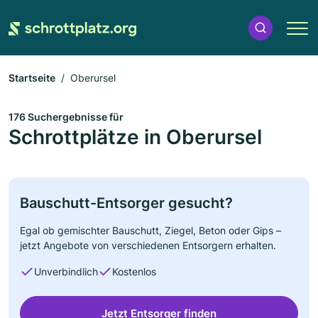
Startseite
Oberursel
176 Suchergebnisse für
Schrottplätze in Oberursel
Bauschutt-Entsorger gesucht?
Egal ob gemischter Bauschutt, Ziegel, Beton oder Gips –
jetzt Angebote von verschiedenen Entsorgern erhalten.
Unverbindlich
Kostenlos
Jetzt Entsorger finden