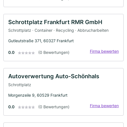
Schrottplatz Frankfurt RMR GmbH
Schrottplatz · Container · Recycling · Abbrucharbeiten
Gutleutstraße 371, 60327 Frankfurt
Firma bewerten
0.0
(0 Bewertungen)
Autoverwertung Auto-Schönhals
Schrottplatz
Morgenzeile 9, 60529 Frankfurt
Firma bewerten
0.0
(0 Bewertungen)