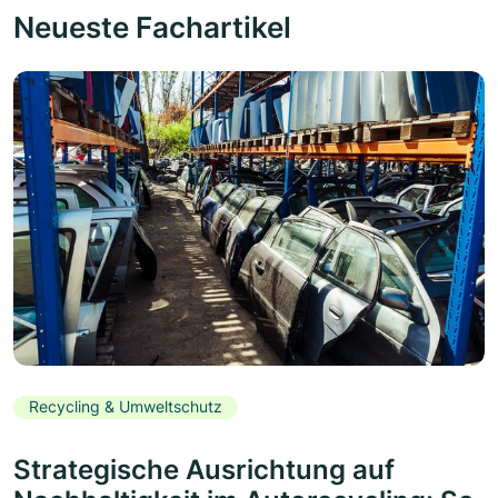
Neueste Fachartikel
Recycling & Umweltschutz
Strategische Ausrichtung auf