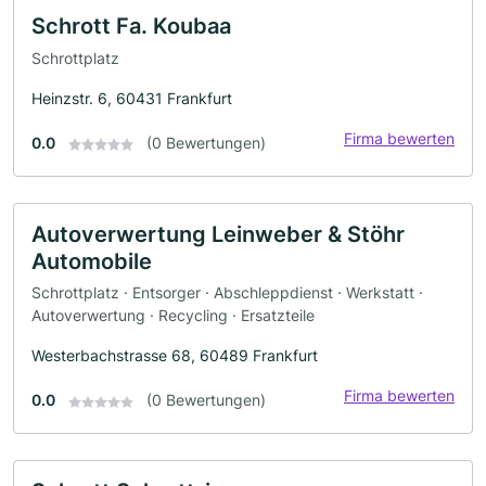
Schrott Fa. Koubaa
Schrottplatz
Heinzstr. 6, 60431 Frankfurt
Firma bewerten
0.0
(0 Bewertungen)
Autoverwertung Leinweber & Stöhr
Automobile
Schrottplatz · Entsorger · Abschleppdienst · Werkstatt ·
Autoverwertung · Recycling · Ersatzteile
Westerbachstrasse 68, 60489 Frankfurt
Firma bewerten
0.0
(0 Bewertungen)