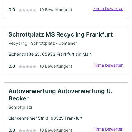
Firma bewerten
0.0
(0 Bewertungen)
Schrottplatz MS Recycling Frankfurt
Recycling · Schrottplatz · Container
Eichenstraße 25, 65933 Frankfurt am Main
Firma bewerten
0.0
(0 Bewertungen)
Autoverwertung Autoverwertung U.
Becker
Schrottplatz
Blankenheimer Str. 3, 60529 Frankfurt
Firma bewerten
0.0
(0 Bewertungen)