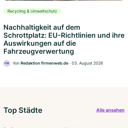
Recycling & Umweltschutz
Nachhaltigkeit auf dem
Schrottplatz: EU-Richtlinien und ihre
Auswirkungen auf die
Fahrzeugverwertung
Von
Redaktion firmenweb.de
‧
03. August 2026
FW
Top Städte
Alle ansehen