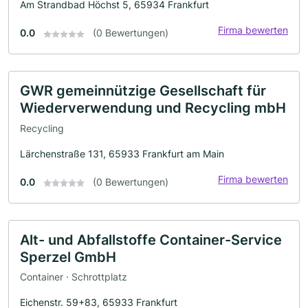
Am Strandbad Höchst 5, 65934 Frankfurt
Firma bewerten
0.0
(0 Bewertungen)
GWR gemeinnützige Gesellschaft für
Wiederverwendung und Recycling mbH
Recycling
Lärchenstraße 131, 65933 Frankfurt am Main
Firma bewerten
0.0
(0 Bewertungen)
Alt- und Abfallstoffe Container-Service
Sperzel GmbH
Container · Schrottplatz
Eichenstr. 59+83, 65933 Frankfurt