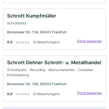
Schrott Kumpfmüller
Schrottplatz
Bonameser Str. 134, 60433 Frankfurt
Firma bewerten
0.0
(0 Bewertungen)
Schrott Dehner Schrott- u. Metallhandel
Schrottplatz · Recycling · Abbrucharbeiten · Container ·
Entrümpelung
Bonameser Str. 156, 60433 Frankfurt
Firma bewerten
0.0
(0 Bewertungen)