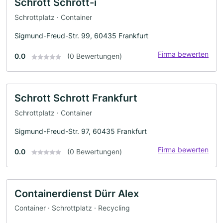
Schrott Schrott-i
Schrottplatz · Container
Sigmund-Freud-Str. 99, 60435 Frankfurt
Firma bewerten
0.0
(0 Bewertungen)
Schrott Schrott Frankfurt
Schrottplatz · Container
Sigmund-Freud-Str. 97, 60435 Frankfurt
Firma bewerten
0.0
(0 Bewertungen)
Containerdienst Dürr Alex
Container · Schrottplatz · Recycling