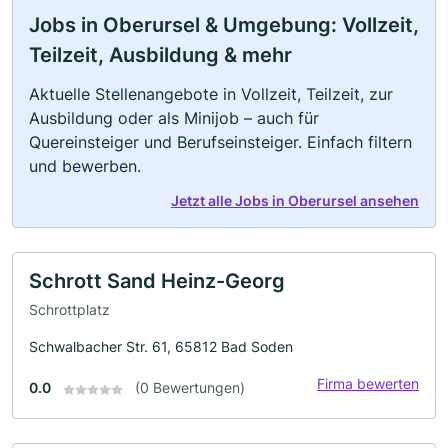
Jobs in Oberursel & Umgebung: Vollzeit,
Teilzeit, Ausbildung & mehr
Aktuelle Stellenangebote in Vollzeit, Teilzeit, zur
Ausbildung oder als Minijob – auch für
Quereinsteiger und Berufseinsteiger. Einfach filtern
und bewerben.
Jetzt alle Jobs in Oberursel ansehen
Schrott Sand Heinz-Georg
Schrottplatz
Schwalbacher Str. 61, 65812 Bad Soden
Firma bewerten
0.0
(0 Bewertungen)