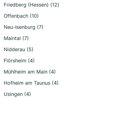
Friedberg (Hessen) (12)
Offenbach (10)
Neu-Isenburg (7)
Maintal (7)
Nidderau (5)
Flörsheim (4)
Mühlheim am Main (4)
Hofheim am Taunus (4)
Usingen (4)