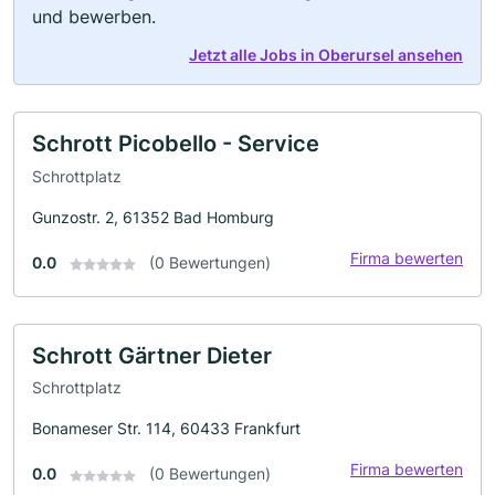
und bewerben.
Jetzt alle Jobs in Oberursel ansehen
Schrott Picobello - Service
Schrottplatz
Gunzostr. 2, 61352 Bad Homburg
Firma bewerten
0.0
(0 Bewertungen)
Schrott Gärtner Dieter
Schrottplatz
Bonameser Str. 114, 60433 Frankfurt
Firma bewerten
0.0
(0 Bewertungen)