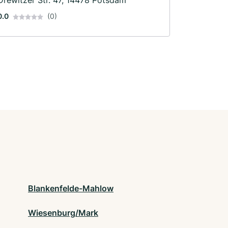
0.0
(0)
Blankenfelde-Mahlow
Wiesenburg/Mark