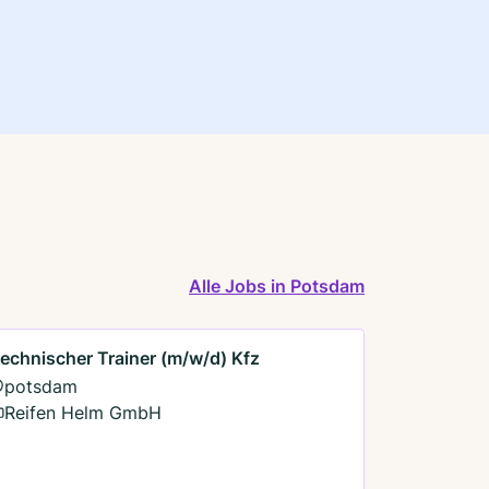
Alle Jobs in Potsdam
echnischer Trainer (m/w/d) Kfz
potsdam
Reifen Helm GmbH