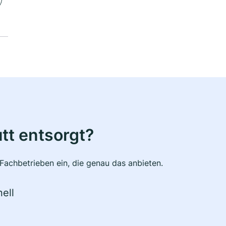
tt entsorgt?
Fachbetrieben ein, die genau das anbieten.
ell