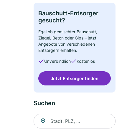
Bauschutt-Entsorger
gesucht?
Egal ob gemischter Bauschutt,
Ziegel, Beton oder Gips – jetzt
Angebote von verschiedenen
Entsorgern erhalten.
Unverbindlich
Kostenlos
Jetzt Entsorger finden
Suchen
Suche nach Ort