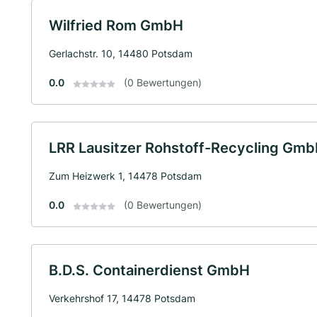
Wilfried Rom GmbH
Gerlachstr. 10, 14480 Potsdam
0.0
(0 Bewertungen)
LRR Lausitzer Rohstoff-Recycling Gm
Zum Heizwerk 1, 14478 Potsdam
0.0
(0 Bewertungen)
B.D.S. Containerdienst GmbH
Verkehrshof 17, 14478 Potsdam