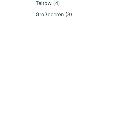
Teltow (4)
Großbeeren (3)