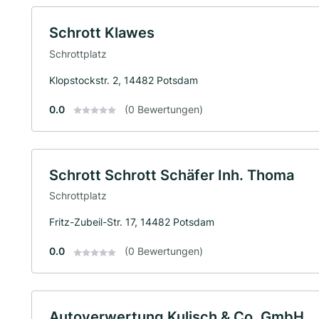
Schrott Klawes
Schrottplatz
Klopstockstr. 2, 14482 Potsdam
0.0
(0 Bewertungen)
Schrott Schrott Schäfer Inh. Thoma
Schrottplatz
Fritz-Zubeil-Str. 17, 14482 Potsdam
0.0
(0 Bewertungen)
Autoverwertung Kulisch & Co. GmbH