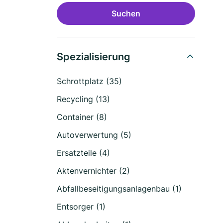
Suchen
Spezialisierung
Schrottplatz (35)
Recycling (13)
Container (8)
Autoverwertung (5)
Ersatzteile (4)
Aktenvernichter (2)
Abfallbeseitigungsanlagenbau (1)
Entsorger (1)