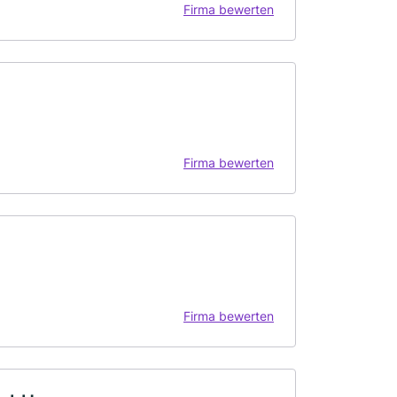
Firma bewerten
Firma bewerten
Firma bewerten