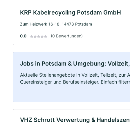
KRP Kabelrecycling Potsdam GmbH
Zum Heizwerk 16-18, 14478 Potsdam
0.0
(0 Bewertungen)
Jobs in Potsdam & Umgebung: Vollzeit, 
Aktuelle Stellenangebote in Vollzeit, Teilzeit, zur
Quereinsteiger und Berufseinsteiger. Einfach filte
VHZ Schrott Verwertung & Handelsze