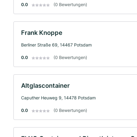
0.0
(0 Bewertungen)
Frank Knoppe
Berliner Straße 69, 14467 Potsdam
0.0
(0 Bewertungen)
Altglascontainer
Caputher Heuweg 9, 14478 Potsdam
0.0
(0 Bewertungen)