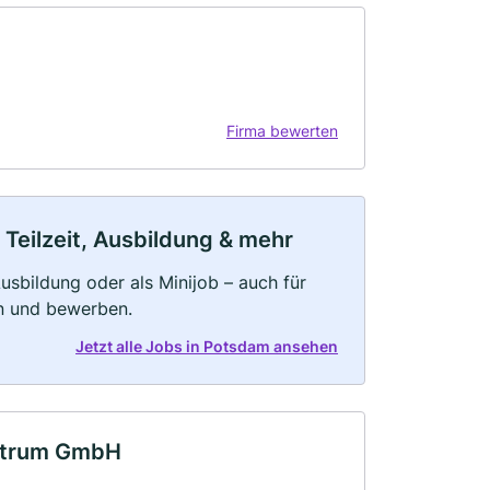
Firma bewerten
Teilzeit, Ausbildung & mehr
 Ausbildung oder als Minijob – auch für
rn und bewerben.
Jetzt alle Jobs in Potsdam ansehen
ntrum GmbH