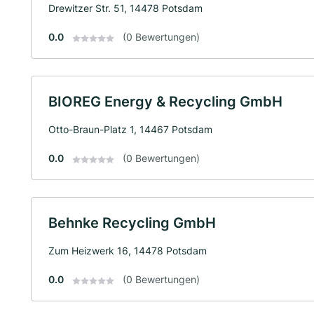
Drewitzer Str. 51, 14478 Potsdam
0.0
(0 Bewertungen)
BIOREG Energy & Recycling GmbH
Otto-Braun-Platz 1, 14467 Potsdam
0.0
(0 Bewertungen)
Behnke Recycling GmbH
Zum Heizwerk 16, 14478 Potsdam
0.0
(0 Bewertungen)