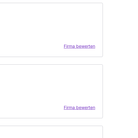
Firma bewerten
Firma bewerten