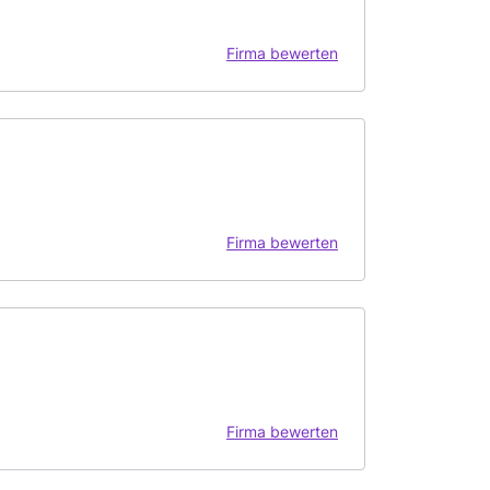
Firma bewerten
Firma bewerten
Firma bewerten