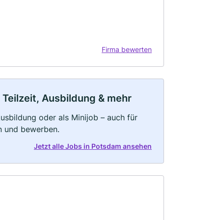
Firma bewerten
Teilzeit, Ausbildung & mehr
 Ausbildung oder als Minijob – auch für
rn und bewerben.
Jetzt alle Jobs in Potsdam ansehen