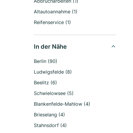
Abbrucharbeiten (1)
Altautoannahme (1)
Reifenservice (1)
In der Nähe
Berlin (90)
Ludwigsfelde (8)
Beelitz (6)
Schwielowsee (5)
Blankenfelde-Mahlow (4)
Brieselang (4)
Stahnsdorf (4)