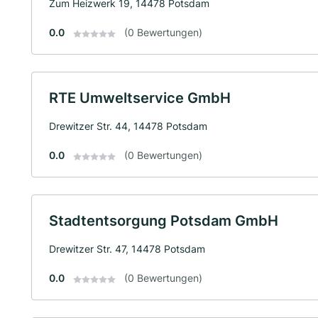
Zum Heizwerk 19, 14478 Potsdam
0.0
(0 Bewertungen)
RTE Umweltservice GmbH
Drewitzer Str. 44, 14478 Potsdam
0.0
(0 Bewertungen)
Stadtentsorgung Potsdam GmbH
Drewitzer Str. 47, 14478 Potsdam
0.0
(0 Bewertungen)