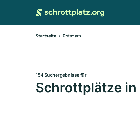
Startseite
Potsdam
154 Suchergebnisse für
Schrottplätze i