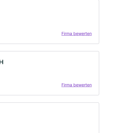
Firma bewerten
bH
Firma bewerten