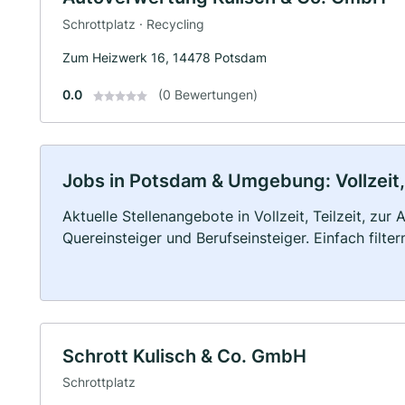
Schrottplatz · Recycling
Zum Heizwerk 16, 14478 Potsdam
0.0
(0 Bewertungen)
Jobs in Potsdam & Umgebung: Vollzeit, 
Aktuelle Stellenangebote in Vollzeit, Teilzeit, zur
Quereinsteiger und Berufseinsteiger. Einfach filte
Schrott Kulisch & Co. GmbH
Schrottplatz