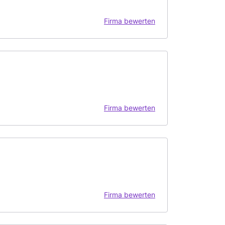
Firma bewerten
Firma bewerten
Firma bewerten