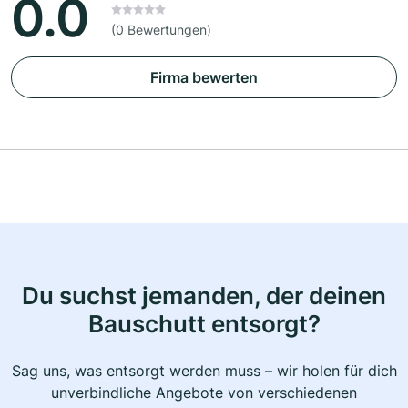
0.0
(0 Bewertungen)
Firma bewerten
Du suchst jemanden, der deinen
Bauschutt entsorgt?
Sag uns, was entsorgt werden muss – wir holen für dich
unverbindliche Angebote von verschiedenen