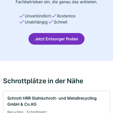
Fachbetrieben ein, die genau das anbieten.
Unverbindlich
Kostenlos
Unabhängig
Schnell
Jetzt Entsorger finden
Schrottplätze in der Nähe
Schrott HRR Stahlschrott- und Metallrecycling
GmbH & Co.KG
Recycling · Schrottplatz