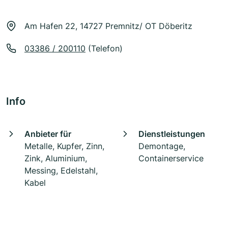
Am Hafen 22, 14727 Premnitz/ OT Döberitz
03386 / 200110
(Telefon)
Info
Anbieter für
Dienstleistungen
Metalle, Kupfer, Zinn,
Demontage,
Zink, Aluminium,
Containerservice
Messing, Edelstahl,
Kabel