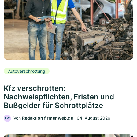
Autoverschrottung
Kfz verschrotten:
Nachweispflichten, Fristen und
Bußgelder für Schrottplätze
Von
Redaktion firmenweb.de
‧
04. August 2026
FW