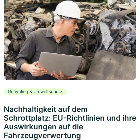
Recycling & Umweltschutz
Nachhaltigkeit auf dem
Schrottplatz: EU-Richtlinien und ihre
Auswirkungen auf die
Fahrzeugverwertung