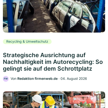
Recycling & Umweltschutz
Strategische Ausrichtung auf
Nachhaltigkeit im Autorecycling: So
gelingt sie auf dem Schrottplatz
Von
Redaktion firmenweb.de
‧
04. August 2026
FW