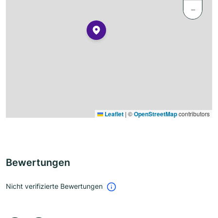
−
Leaflet
|
©
OpenStreetMap
contributors
Bewertungen
Nicht verifizierte Bewertungen