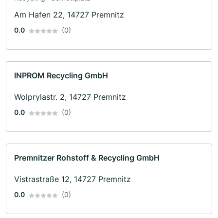
Am Hafen 22, 14727 Premnitz
0.0
(0)
INPROM Recycling GmbH
Wolprylastr. 2, 14727 Premnitz
0.0
(0)
Premnitzer Rohstoff & Recycling GmbH
Vistrastraße 12, 14727 Premnitz
0.0
(0)