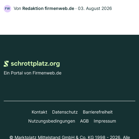
Von
Redaktion firmenweb.de
‧
03. August 2026
FW
Ein Portal von Firmenweb.de
Kontakt
Datenschutz
Barrierefreiheit
Nutzungsbedingungen
AGB
Impressum
© Marktplatz Mittelstand GmbH & Co. KG 1998 - 2026. Alle