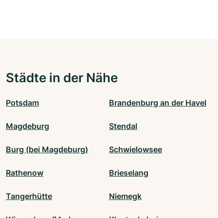
Städte in der Nähe
Potsdam
Brandenburg an der Havel
Magdeburg
Stendal
Burg (bei Magdeburg)
Schwielowsee
Rathenow
Brieselang
Tangerhütte
Niemegk