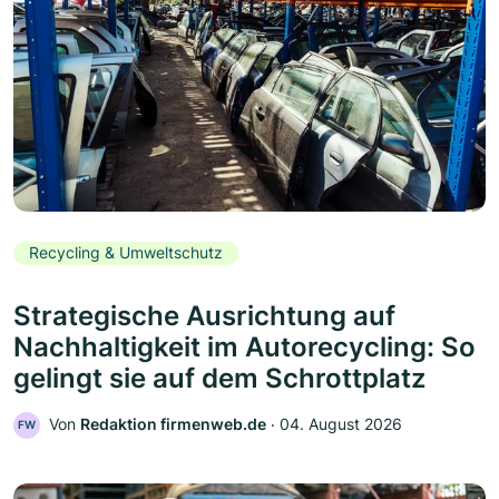
Recycling & Umweltschutz
Strategische Ausrichtung auf
Nachhaltigkeit im Autorecycling: So
gelingt sie auf dem Schrottplatz
Von
Redaktion firmenweb.de
‧
04. August 2026
FW