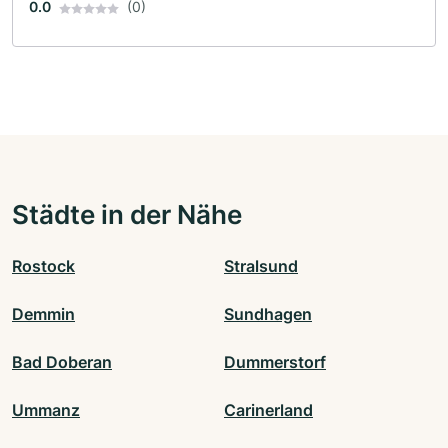
0.0
(0)
Städte in der Nähe
Rostock
Stralsund
Demmin
Sundhagen
Bad Doberan
Dummerstorf
Ummanz
Carinerland