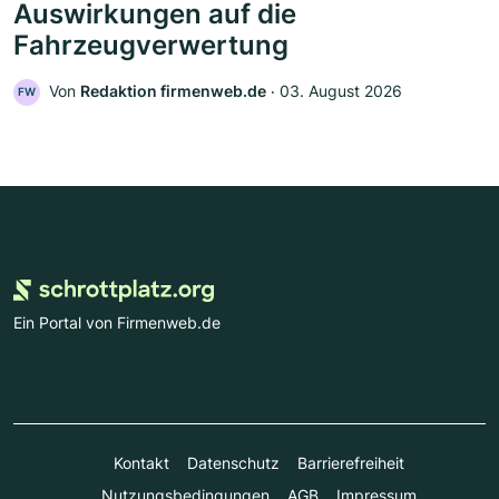
Auswirkungen auf die
Fahrzeugverwertung
Von
Redaktion firmenweb.de
‧
03. August 2026
FW
Ein Portal von Firmenweb.de
Kontakt
Datenschutz
Barrierefreiheit
Nutzungsbedingungen
AGB
Impressum