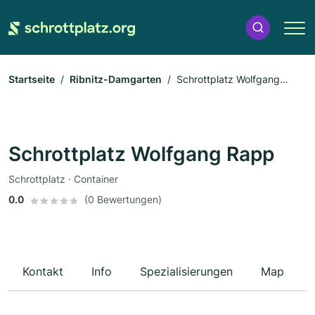
Startseite
Ribnitz-Damgarten
Schrottplatz Wolfgang
Rapp
Schrottplatz Wolfgang Rapp
Schrottplatz · Container
0.0
(0 Bewertungen)
Kontakt
Info
Spezialisierungen
Map