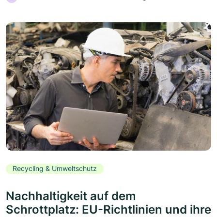
Recycling & Umweltschutz
Nachhaltigkeit auf dem
Schrottplatz: EU-Richtlinien und ihre