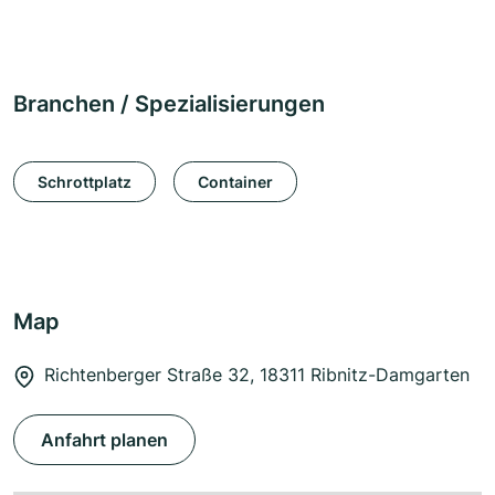
Branchen / Spezialisierungen
Schrottplatz
Container
Map
Richtenberger Straße 32, 18311 Ribnitz-Damgarten
Anfahrt planen