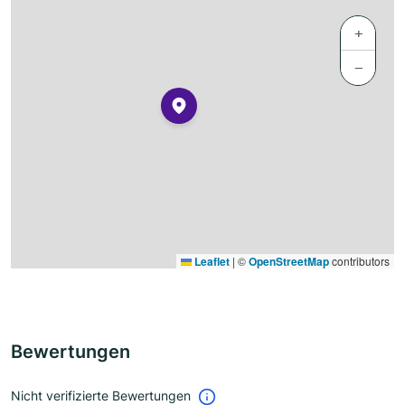
+
−
Leaflet
|
©
OpenStreetMap
contributors
Bewertungen
Nicht verifizierte Bewertungen