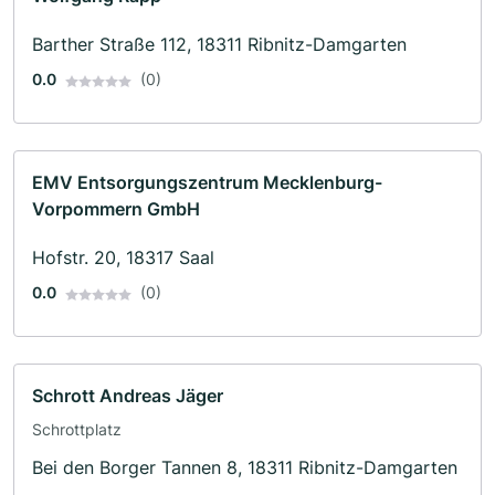
Barther Straße 112, 18311 Ribnitz-Damgarten
0.0
(0)
EMV Entsorgungszentrum Mecklenburg-
Vorpommern GmbH
Hofstr. 20, 18317 Saal
0.0
(0)
Schrott Andreas Jäger
Schrottplatz
Bei den Borger Tannen 8, 18311 Ribnitz-Damgarten