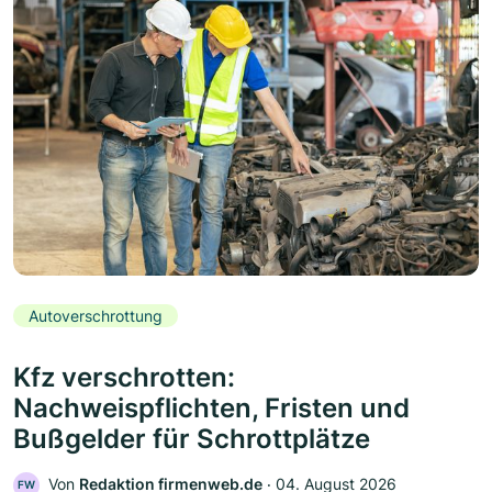
Autoverschrottung
Kfz verschrotten:
Nachweispflichten, Fristen und
Bußgelder für Schrottplätze
Von
Redaktion firmenweb.de
‧
04. August 2026
FW