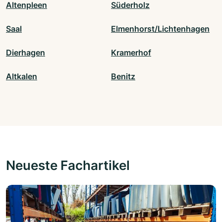
Altenpleen
Süderholz
Saal
Elmenhorst/Lichtenhagen
Dierhagen
Kramerhof
Altkalen
Benitz
Neueste Fachartikel