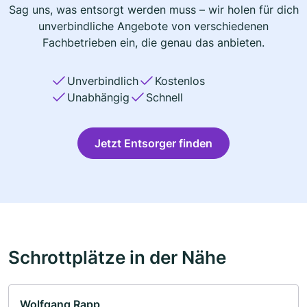
Sag uns, was entsorgt werden muss – wir holen für dich
unverbindliche Angebote von verschiedenen
Fachbetrieben ein, die genau das anbieten.
Unverbindlich
Kostenlos
Unabhängig
Schnell
Jetzt Entsorger finden
Schrottplätze in der Nähe
Wolfgang Rapp