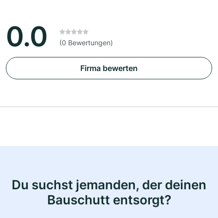
0.0
(0 Bewertungen)
Firma bewerten
Du suchst jemanden, der deinen
Bauschutt entsorgt?