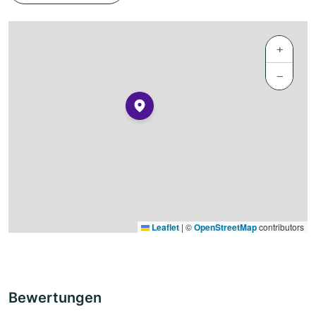
+
−
Leaflet
|
©
OpenStreetMap
contributors
Bewertungen