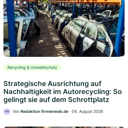
Recycling & Umweltschutz
Strategische Ausrichtung auf
Nachhaltigkeit im Autorecycling: So
gelingt sie auf dem Schrottplatz
Von
Redaktion firmenweb.de
‧
04. August 2026
FW