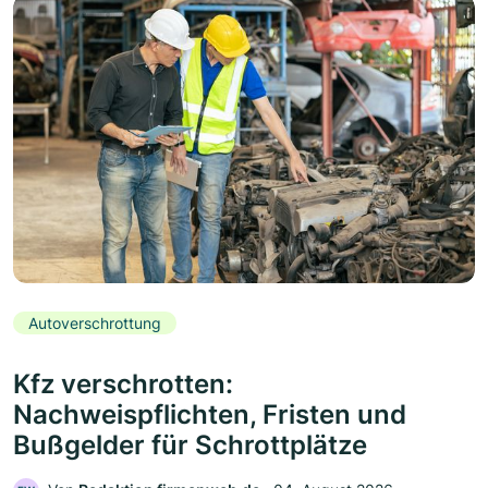
Autoverschrottung
Kfz verschrotten:
Nachweispflichten, Fristen und
Bußgelder für Schrottplätze