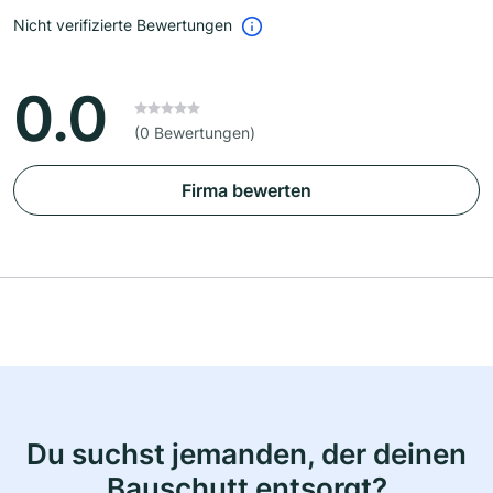
Nicht verifizierte Bewertungen
0.0
(0 Bewertungen)
Firma bewerten
Du suchst jemanden, der deinen
Bauschutt entsorgt?