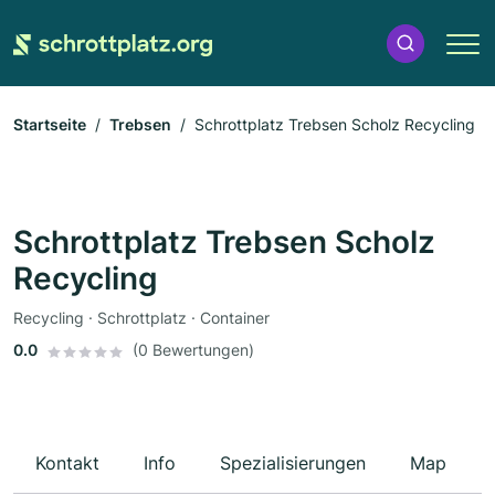
Startseite
Trebsen
Schrottplatz Trebsen Scholz Recycling
Schrottplatz Trebsen Scholz
Recycling
Recycling · Schrottplatz · Container
0.0
(0 Bewertungen)
Kontakt
Info
Spezialisierungen
Map