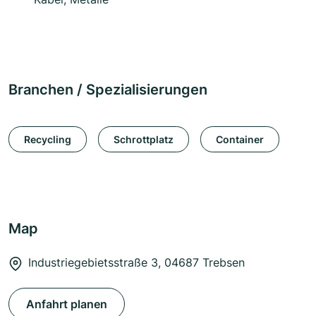
Branchen / Spezialisierungen
Recycling
Schrottplatz
Container
Map
Industriegebietsstraße 3, 04687 Trebsen
Anfahrt planen