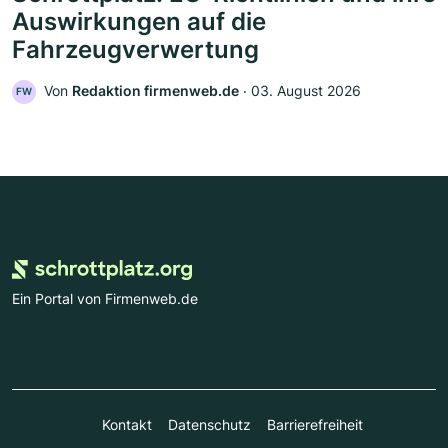
Auswirkungen auf die
Fahrzeugverwertung
Von
Redaktion firmenweb.de
‧
03. August 2026
FW
Ein Portal von Firmenweb.de
Kontakt
Datenschutz
Barrierefreiheit