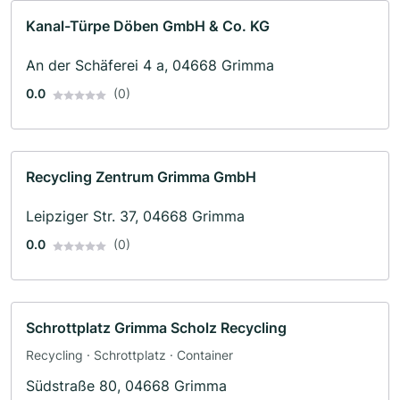
Kanal-Türpe Döben GmbH & Co. KG
An der Schäferei 4 a, 04668 Grimma
0.0
(0)
Recycling Zentrum Grimma GmbH
Leipziger Str. 37, 04668 Grimma
0.0
(0)
Schrottplatz Grimma Scholz Recycling
Recycling · Schrottplatz · Container
Südstraße 80, 04668 Grimma