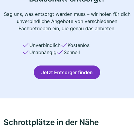
Sag uns, was entsorgt werden muss – wir holen für dich
unverbindliche Angebote von verschiedenen
Fachbetrieben ein, die genau das anbieten.
Unverbindlich
Kostenlos
Unabhängig
Schnell
Jetzt Entsorger finden
Schrottplätze in der Nähe