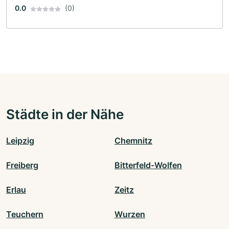
0.0
(0)
Städte in der Nähe
Leipzig
Chemnitz
Freiberg
Bitterfeld-Wolfen
Erlau
Zeitz
Teuchern
Wurzen