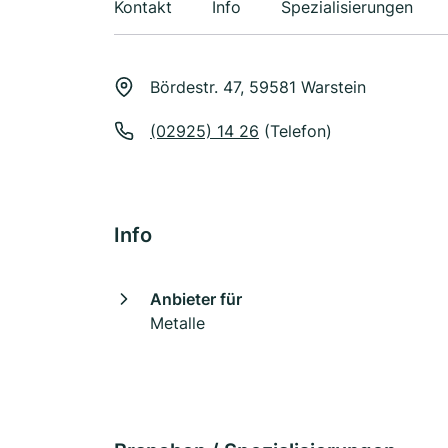
Kontakt
Info
Spezialisierungen
Bördestr. 47, 59581 Warstein
(02925) 14 26
(Telefon)
Info
Anbieter für
Metalle