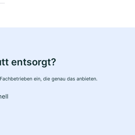
tt entsorgt?
Fachbetrieben ein, die genau das anbieten.
ell