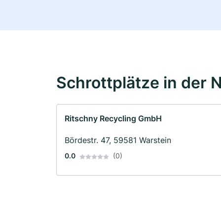
Schrottplätze in der 
Ritschny Recycling GmbH
Bördestr. 47, 59581 Warstein
0.0
(0)