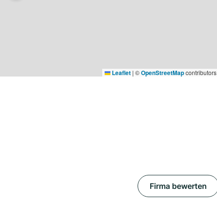
Leaflet
|
©
OpenStreetMap
contributors
Firma bewerten