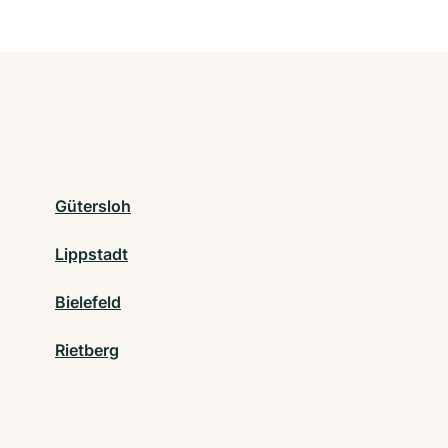
Gütersloh
Lippstadt
Bielefeld
Rietberg