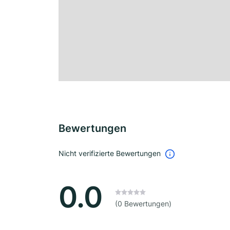
Bewertungen
Nicht verifizierte Bewertungen
0.0
(0 Bewertungen)