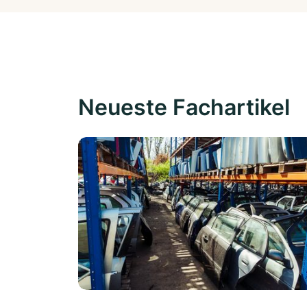
Neueste Fachartikel