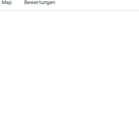
Map
Bewertungen