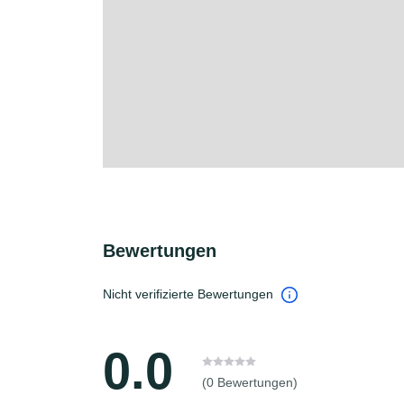
Bewertungen
Nicht verifizierte Bewertungen
0.0
(0 Bewertungen)