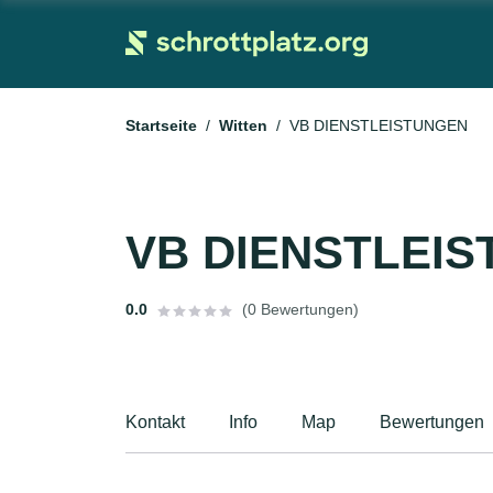
Startseite
Witten
VB DIENSTLEISTUNGEN
VB DIENSTLEI
0.0
(0 Bewertungen)
Kontakt
Info
Map
Bewertungen