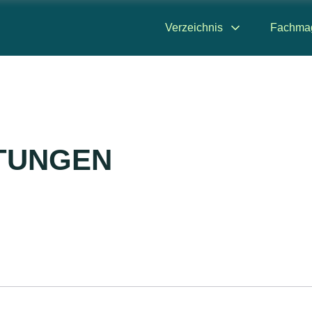
Verzeichnis
Fachma
STUNGEN