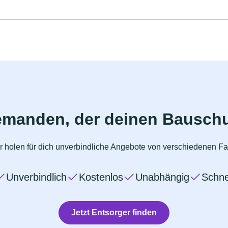
emanden, der deinen Bauschu
 holen für dich unverbindliche Angebote von verschiedenen Fa
Unverbindlich
Kostenlos
Unabhängig
Schne
Jetzt Entsorger finden