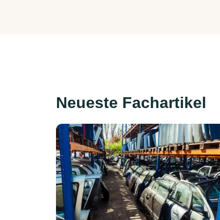
Neueste Fachartikel