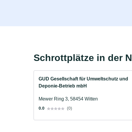
Schrottplätze in der 
GUD Gesellschaft für Umweltschutz und
Deponie-Betrieb mbH
Mewer Ring 3, 58454 Witten
0.0
(0)