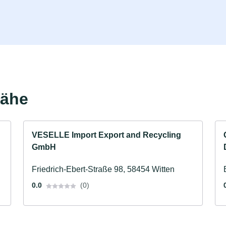
Nähe
VESELLE Import Export and Recycling
GmbH
Friedrich-Ebert-Straße 98, 58454 Witten
0.0
(0)