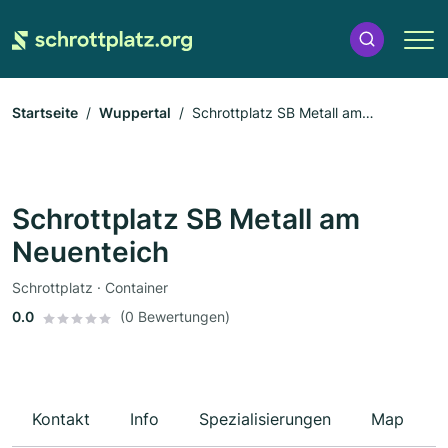
Startseite
Wuppertal
Schrottplatz SB Metall am
Neuenteich
Schrottplatz SB Metall am
Neuenteich
Schrottplatz · Container
0.0
(0 Bewertungen)
Kontakt
Info
Spezialisierungen
Map