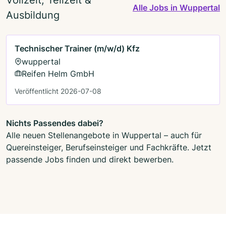
Alle Jobs in Wuppertal
Ausbildung
Technischer Trainer (m/w/d) Kfz
wuppertal
Reifen Helm GmbH
Veröffentlicht 2026-07-08
Nichts Passendes dabei?
Alle neuen Stellenangebote in Wuppertal – auch für
Quereinsteiger, Berufseinsteiger und Fachkräfte. Jetzt
passende Jobs finden und direkt bewerben.