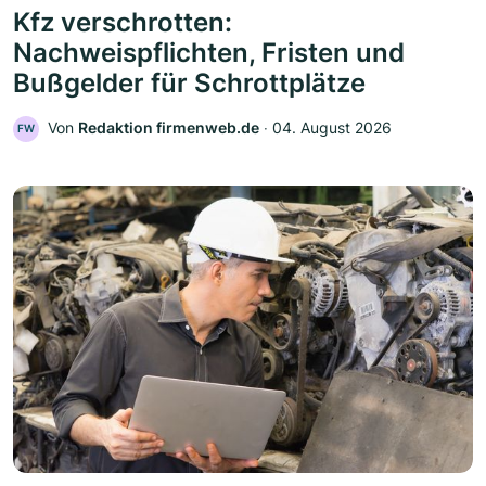
Kfz verschrotten:
Nachweispflichten, Fristen und
Bußgelder für Schrottplätze
Von
Redaktion firmenweb.de
‧
04. August 2026
FW