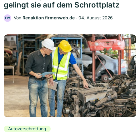
gelingt sie auf dem Schrottplatz
Von
Redaktion firmenweb.de
‧
04. August 2026
FW
Autoverschrottung