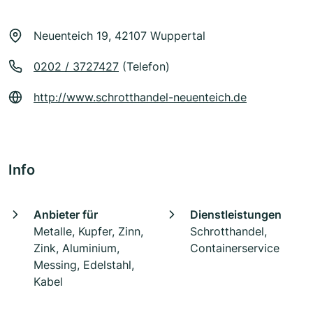
Neuenteich 19, 42107 Wuppertal
0202 / 3727427
(Telefon)
http://www.schrotthandel-neuenteich.de
Info
Anbieter für
Dienstleistungen
Metalle, Kupfer, Zinn,
Schrotthandel,
Zink, Aluminium,
Containerservice
Messing, Edelstahl,
Kabel