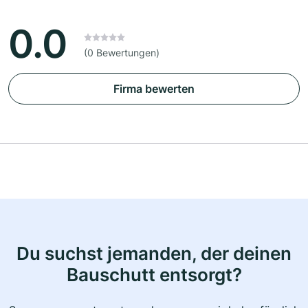
0.0
(0 Bewertungen)
Firma bewerten
Du suchst jemanden, der deinen
Bauschutt entsorgt?