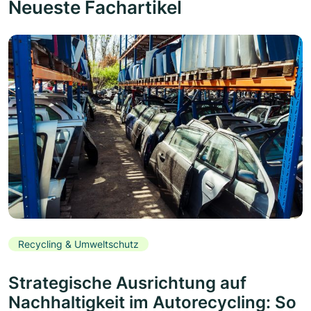
Neueste Fachartikel
Recycling & Umweltschutz
Strategische Ausrichtung auf
Nachhaltigkeit im Autorecycling: So