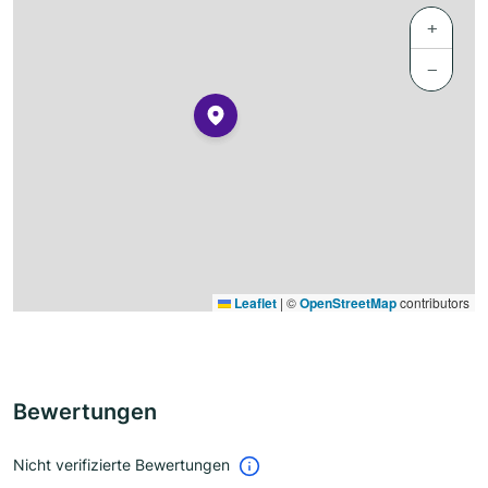
+
−
Leaflet
|
©
OpenStreetMap
contributors
Bewertungen
Nicht verifizierte Bewertungen