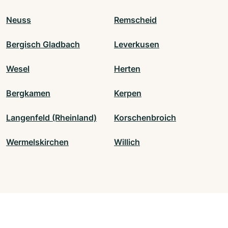
Neuss
Remscheid
Bergisch Gladbach
Leverkusen
Wesel
Herten
Bergkamen
Kerpen
Langenfeld (Rheinland)
Korschenbroich
Wermelskirchen
Willich