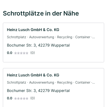
Schrottplätze in der Nähe
Heinz Lusch GmbH & Co. KG
Schrottplatz · Autoverwertung · Recycling · Container ·
Ersatzteile · Abschleppdienst
Bochumer Str. 3, 42279 Wuppertal
0.0
(0)
Heinz Lusch GmbH & Co. KG
Schrottplatz · Autoverwertung · Recycling · Container ·
Ersatzteile · Abschleppdienst
Bochumer Str. 3, 42279 Wuppertal
0.0
(0)