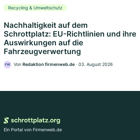
Recycling & Umweltschutz
Nachhaltigkeit auf dem
Schrottplatz: EU-Richtlinien und ihre
Auswirkungen auf die
Fahrzeugverwertung
Von
Redaktion firmenweb.de
‧
03. August 2026
FW
Ein Portal von Firmenweb.de