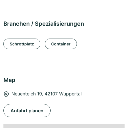
Branchen / Spezialisierungen
Schrottplatz
Container
Map
Neuenteich 19, 42107 Wuppertal
Anfahrt planen