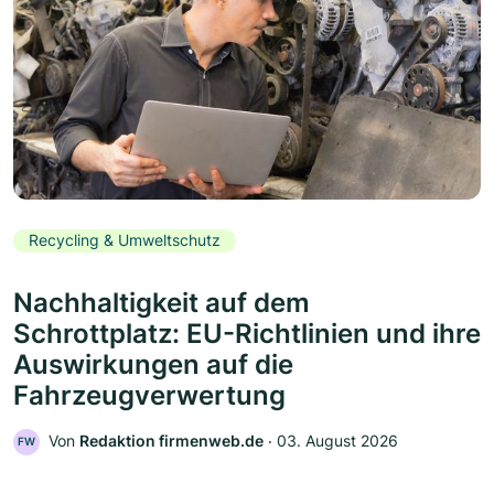
Recycling & Umweltschutz
Nachhaltigkeit auf dem
Schrottplatz: EU-Richtlinien und ihre
Auswirkungen auf die
Fahrzeugverwertung
Von
Redaktion firmenweb.de
‧
03. August 2026
FW