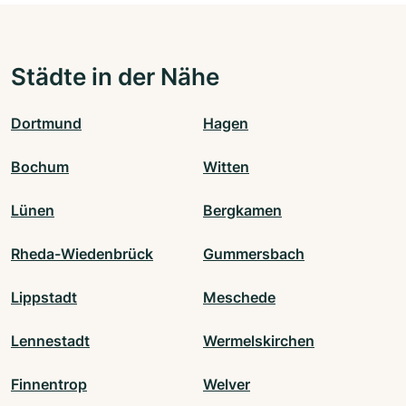
Städte in der Nähe
Dortmund
Hagen
Bochum
Witten
Lünen
Bergkamen
Rheda-Wiedenbrück
Gummersbach
Lippstadt
Meschede
Lennestadt
Wermelskirchen
Finnentrop
Welver