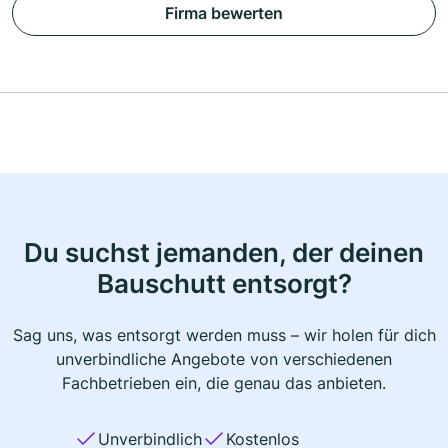
Firma bewerten
Du suchst jemanden, der deinen
Bauschutt entsorgt?
Sag uns, was entsorgt werden muss – wir holen für dich
unverbindliche Angebote von verschiedenen
Fachbetrieben ein, die genau das anbieten.
Unverbindlich
Kostenlos