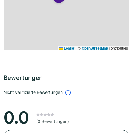
Leaflet
|
©
OpenStreetMap
contributors
Bewertungen
Nicht verifizierte Bewertungen
0.0
(0 Bewertungen)