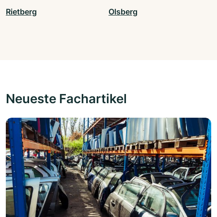
Rietberg
Olsberg
Neueste Fachartikel