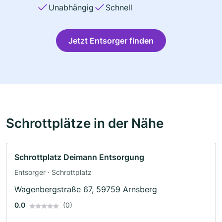
Unabhängig
Schnell
Jetzt Entsorger finden
Schrottplätze in der Nähe
Schrottplatz Deimann Entsorgung
Entsorger · Schrottplatz
Wagenbergstraße 67, 59759 Arnsberg
0.0
(0)