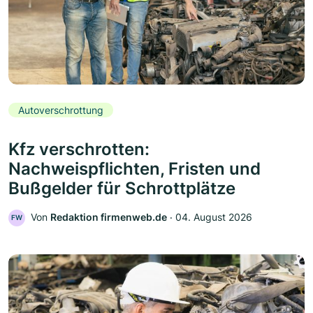
Autoverschrottung
Kfz verschrotten:
Nachweispflichten, Fristen und
Bußgelder für Schrottplätze
Von
Redaktion firmenweb.de
‧
04. August 2026
FW