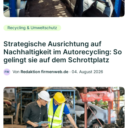
Recycling & Umweltschutz
Strategische Ausrichtung auf
Nachhaltigkeit im Autorecycling: So
gelingt sie auf dem Schrottplatz
Von
Redaktion firmenweb.de
‧
04. August 2026
FW