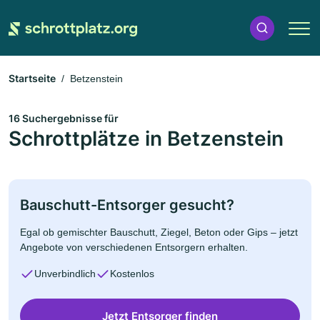
Startseite
Betzenstein
16 Suchergebnisse für
Schrottplätze in Betzenstein
Bauschutt-Entsorger gesucht?
Egal ob gemischter Bauschutt, Ziegel, Beton oder Gips – jetzt
Angebote von verschiedenen Entsorgern erhalten.
Unverbindlich
Kostenlos
Jetzt Entsorger finden