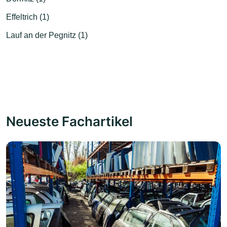
Effeltrich (1)
Lauf an der Pegnitz (1)
Neueste Fachartikel