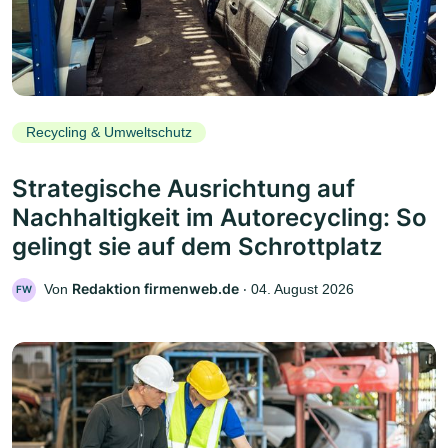
Recycling & Umweltschutz
Strategische Ausrichtung auf
Nachhaltigkeit im Autorecycling: So
gelingt sie auf dem Schrottplatz
Redaktion firmenweb.de
Von
‧
04. August 2026
FW