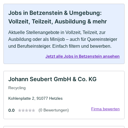
Jobs in Betzenstein & Umgebung:
Vollzeit, Teilzeit, Ausbildung & mehr
Aktuelle Stellenangebote in Vollzeit, Teilzeit, zur
Ausbildung oder als Minijob – auch für Quereinsteiger
und Berufseinsteiger. Einfach filtern und bewerben.
Jetzt alle Jobs in Betzenstein ansehen
Johann Seubert GmbH & Co. KG
Recycling
Kohlenplatte 2, 91077 Hetzles
Firma bewerten
0.0
(0 Bewertungen)