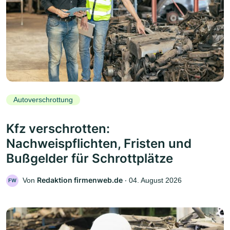
Autoverschrottung
Kfz verschrotten:
Nachweispflichten, Fristen und
Bußgelder für Schrottplätze
Redaktion firmenweb.de
Von
‧
04. August 2026
FW