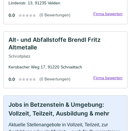
Lindenstr. 13, 91235 Velden
Firma bewerten
0.0
(0 Bewertungen)
Alt- und Abfallstoffe Brendl Fritz
Altmetalle
Schrottplatz
Kersbacher Weg 17, 91220 Schnaittach
Firma bewerten
0.0
(0 Bewertungen)
Jobs in Betzenstein & Umgebung:
Vollzeit, Teilzeit, Ausbildung & mehr
Aktuelle Stellenangebote in Vollzeit, Teilzeit, zur