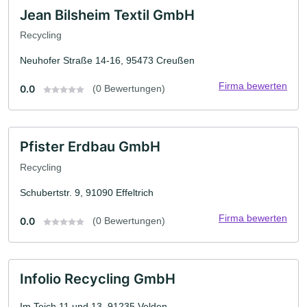
Jean Bilsheim Textil GmbH
Recycling
Neuhofer Straße 14-16, 95473 Creußen
Firma bewerten
0.0
(0 Bewertungen)
Pfister Erdbau GmbH
Recycling
Schubertstr. 9, 91090 Effeltrich
Firma bewerten
0.0
(0 Bewertungen)
Infolio Recycling GmbH
Im Teich 11 und 13, 91235 Velden