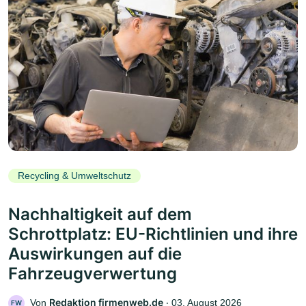
Recycling & Umweltschutz
Nachhaltigkeit auf dem
Schrottplatz: EU-Richtlinien und ihre
Auswirkungen auf die
Fahrzeugverwertung
Redaktion firmenweb.de
Von
‧
03. August 2026
FW