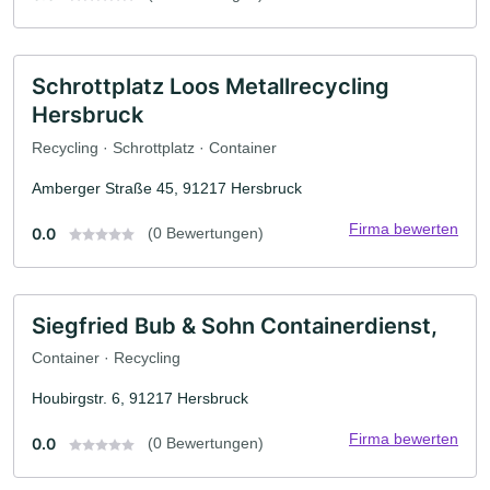
Schrottplatz Loos Metallrecycling
Hersbruck
Recycling · Schrottplatz · Container
Amberger Straße 45, 91217 Hersbruck
Firma bewerten
0.0
(0 Bewertungen)
Siegfried Bub & Sohn Containerdienst,
Container · Recycling
Houbirgstr. 6, 91217 Hersbruck
Firma bewerten
0.0
(0 Bewertungen)