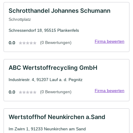
Schrotthandel Johannes Schumann
Schrottplatz
Schressendorf 18, 95515 Plankenfels
Firma bewerten
0.0
(0 Bewertungen)
ABC Wertstoffrecycling GmbH
Industriestr. 4, 91207 Lauf a. d. Pegnitz
Firma bewerten
0.0
(0 Bewertungen)
Wertstoffhof Neunkirchen a.Sand
Im Zwirn 1, 91233 Neunkirchen am Sand