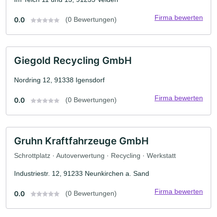
Firma bewerten
0.0
(0 Bewertungen)
Giegold Recycling GmbH
Nordring 12, 91338 Igensdorf
Firma bewerten
0.0
(0 Bewertungen)
Gruhn Kraftfahrzeuge GmbH
Schrottplatz · Autoverwertung · Recycling · Werkstatt
Industriestr. 12, 91233 Neunkirchen a. Sand
Firma bewerten
0.0
(0 Bewertungen)