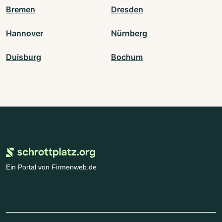
Bremen
Dresden
Hannover
Nürnberg
Duisburg
Bochum
Ein Portal von Firmenweb.de