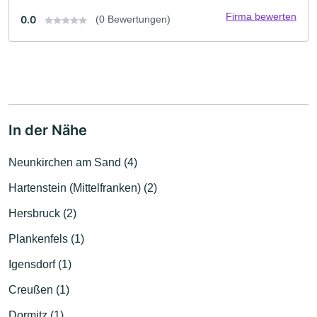
Firma bewerten
0.0
(0 Bewertungen)
In der Nähe
Neunkirchen am Sand (4)
Hartenstein (Mittelfranken) (2)
Hersbruck (2)
Plankenfels (1)
Igensdorf (1)
Creußen (1)
Dormitz (1)