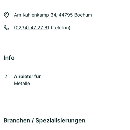
Am Kuhlenkamp 34, 44795 Bochum
(0234) 47 27 61
(Telefon)
Info
Anbieter für
Metalle
Branchen / Spezialisierungen