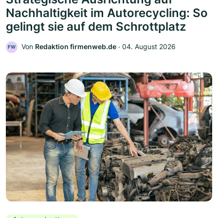
Nachhaltigkeit im Autorecycling: So
gelingt sie auf dem Schrottplatz
Von
Redaktion firmenweb.de
‧
04. August 2026
FW