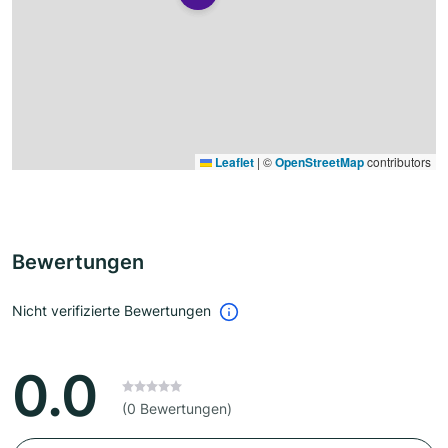
Leaflet
|
©
OpenStreetMap
contributors
Bewertungen
Nicht verifizierte Bewertungen
0.0
(0 Bewertungen)