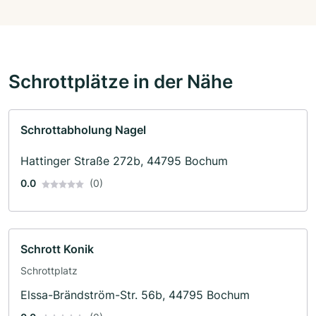
Schrottplätze in der Nähe
Schrottabholung Nagel
Hattinger Straße 272b, 44795 Bochum
0.0
(0)
Schrott Konik
Schrottplatz
Elssa-Brändström-Str. 56b, 44795 Bochum