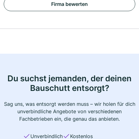
Firma bewerten
Du suchst jemanden, der deinen
Bauschutt entsorgt?
Sag uns, was entsorgt werden muss – wir holen für dich
unverbindliche Angebote von verschiedenen
Fachbetrieben ein, die genau das anbieten.
Unverbindlich
Kostenlos