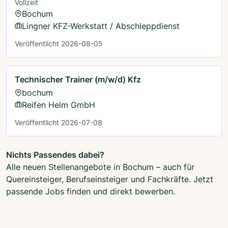
Vollzeit
Bochum
Lingner KFZ-Werkstatt / Abschleppdienst
Veröffentlicht 2026-08-05
Technischer Trainer (m/w/d) Kfz
bochum
Reifen Helm GmbH
Veröffentlicht 2026-07-08
Nichts Passendes dabei?
Alle neuen Stellenangebote in Bochum – auch für
Quereinsteiger, Berufseinsteiger und Fachkräfte. Jetzt
passende Jobs finden und direkt bewerben.