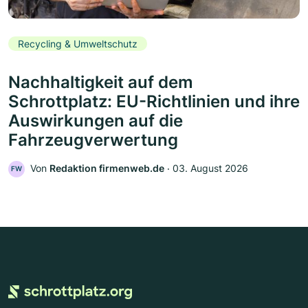
Recycling & Umweltschutz
Nachhaltigkeit auf dem
Schrottplatz: EU-Richtlinien und ihre
Auswirkungen auf die
Fahrzeugverwertung
Von
Redaktion firmenweb.de
‧
03. August 2026
FW