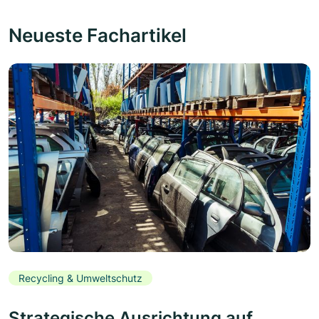
Neueste Fachartikel
Recycling & Umweltschutz
Strategische Ausrichtung auf