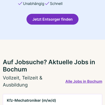
Unabhängig
Schnell
Jetzt Entsorger finden
Auf Jobsuche? Aktuelle Jobs in
Bochum
Vollzeit, Teilzeit &
Alle Jobs in Bochum
Ausbildung
Kfz-Mechatroniker (m/w/d)