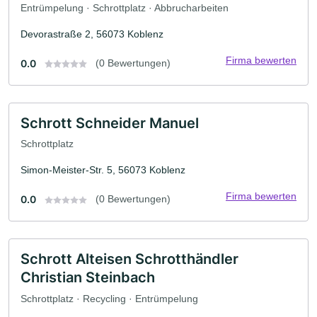
Entrümpelung · Schrottplatz · Abbrucharbeiten
Devorastraße 2, 56073 Koblenz
Firma bewerten
0.0
(0 Bewertungen)
Schrott Schneider Manuel
Schrottplatz
Simon-Meister-Str. 5, 56073 Koblenz
Firma bewerten
0.0
(0 Bewertungen)
Schrott Alteisen Schrotthändler
Christian Steinbach
Schrottplatz · Recycling · Entrümpelung