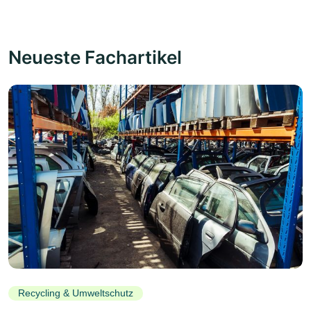
Neueste Fachartikel
Recycling & Umweltschutz