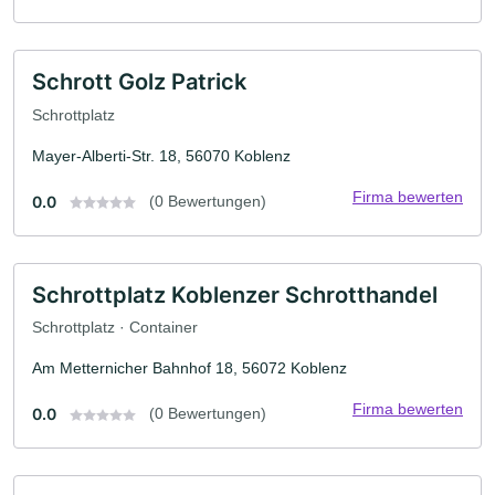
Schrott Golz Patrick
Schrottplatz
Mayer-Alberti-Str. 18, 56070 Koblenz
Firma bewerten
0.0
(0 Bewertungen)
Schrottplatz Koblenzer Schrotthandel
Schrottplatz · Container
Am Metternicher Bahnhof 18, 56072 Koblenz
Firma bewerten
0.0
(0 Bewertungen)