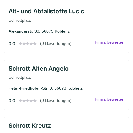
Alt- und Abfallstoffe Lucic
Schrottplatz
Alexanderstr. 30, 56075 Koblenz
Firma bewerten
0.0
(0 Bewertungen)
Schrott Alten Angelo
Schrottplatz
Peter-Friedhofen-Str. 9, 56073 Koblenz
Firma bewerten
0.0
(0 Bewertungen)
Schrott Kreutz