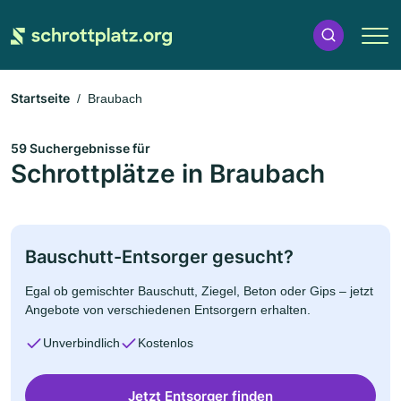
Startseite
Braubach
59 Suchergebnisse für
Schrottplätze in Braubach
Bauschutt-Entsorger gesucht?
Egal ob gemischter Bauschutt, Ziegel, Beton oder Gips – jetzt
Angebote von verschiedenen Entsorgern erhalten.
Unverbindlich
Kostenlos
Jetzt Entsorger finden