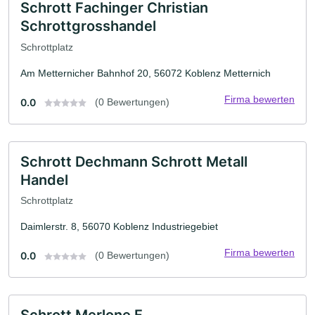
Schrott Fachinger Christian
Schrottgrosshandel
Schrottplatz
Am Metternicher Bahnhof 20, 56072 Koblenz Metternich
Firma bewerten
0.0
(0 Bewertungen)
Schrott Dechmann Schrott Metall
Handel
Schrottplatz
Daimlerstr. 8, 56070 Koblenz Industriegebiet
Firma bewerten
0.0
(0 Bewertungen)