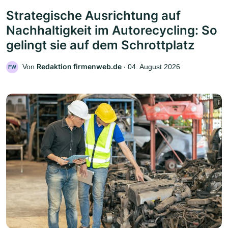
Strategische Ausrichtung auf
Nachhaltigkeit im Autorecycling: So
gelingt sie auf dem Schrottplatz
Redaktion firmenweb.de
Von
‧
04. August 2026
FW