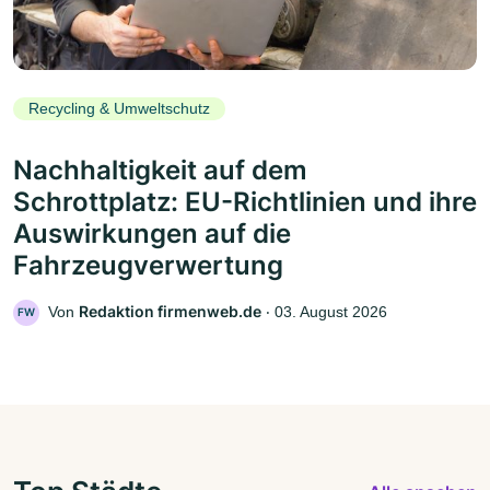
Recycling & Umweltschutz
Nachhaltigkeit auf dem
Schrottplatz: EU-Richtlinien und ihre
Auswirkungen auf die
Fahrzeugverwertung
Redaktion firmenweb.de
Von
‧
03. August 2026
FW