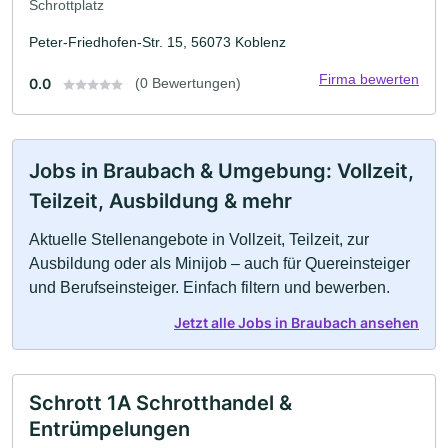
Schrottplatz
Peter-Friedhofen-Str. 15, 56073 Koblenz
Firma bewerten
0.0
(0 Bewertungen)
Jobs in Braubach & Umgebung: Vollzeit,
Teilzeit, Ausbildung & mehr
Aktuelle Stellenangebote in Vollzeit, Teilzeit, zur
Ausbildung oder als Minijob – auch für Quereinsteiger
und Berufseinsteiger. Einfach filtern und bewerben.
Jetzt alle Jobs in Braubach ansehen
Schrott 1A Schrotthandel &
Entrümpelungen