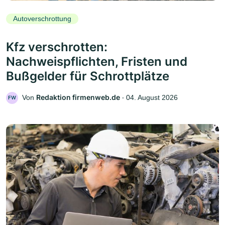
Autoverschrottung
Kfz verschrotten:
Nachweispflichten, Fristen und
Bußgelder für Schrottplätze
Redaktion firmenweb.de
Von
‧
04. August 2026
FW