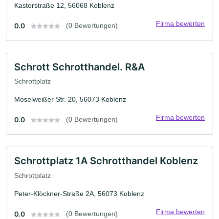
Kastorstraße 12, 56068 Koblenz
Firma bewerten
0.0
(0 Bewertungen)
Schrott Schrotthandel. R&A
Schrottplatz
Moselweißer Str. 20, 56073 Koblenz
Firma bewerten
0.0
(0 Bewertungen)
Schrottplatz 1A Schrotthandel Koblenz
Schrottplatz
Peter-Klöckner-Straße 2A, 56073 Koblenz
Firma bewerten
0.0
(0 Bewertungen)