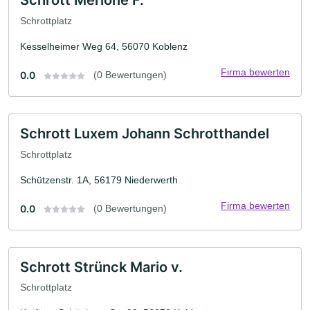
Schrott Merlone F.
Schrottplatz
Kesselheimer Weg 64, 56070 Koblenz
Firma bewerten
0.0
(0 Bewertungen)
Schrott Luxem Johann Schrotthandel
Schrottplatz
Schützenstr. 1A, 56179 Niederwerth
Firma bewerten
0.0
(0 Bewertungen)
Schrott Strünck Mario v.
Schrottplatz