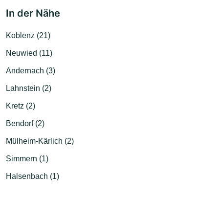
In der Nähe
Koblenz (21)
Neuwied (11)
Andernach (3)
Lahnstein (2)
Kretz (2)
Bendorf (2)
Mülheim-Kärlich (2)
Simmern (1)
Halsenbach (1)