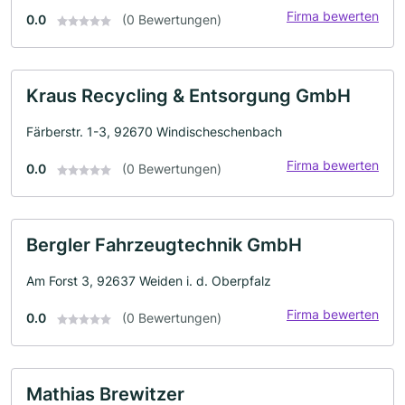
Firma bewerten
0.0
(0 Bewertungen)
Kraus Recycling & Entsorgung GmbH
Färberstr. 1-3, 92670 Windischeschenbach
Firma bewerten
0.0
(0 Bewertungen)
Bergler Fahrzeugtechnik GmbH
Am Forst 3, 92637 Weiden i. d. Oberpfalz
Firma bewerten
0.0
(0 Bewertungen)
Mathias Brewitzer