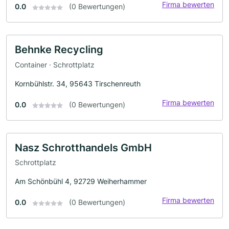
Firma bewerten
0.0
(0 Bewertungen)
Behnke Recycling
Container · Schrottplatz
Kornbühlstr. 34, 95643 Tirschenreuth
Firma bewerten
0.0
(0 Bewertungen)
Nasz Schrotthandels GmbH
Schrottplatz
Am Schönbühl 4, 92729 Weiherhammer
Firma bewerten
0.0
(0 Bewertungen)