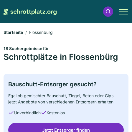
Startseite
Flossenbürg
18 Suchergebnisse für
Schrottplätze in Flossenbürg
Bauschutt-Entsorger gesucht?
Egal ob gemischter Bauschutt, Ziegel, Beton oder Gips –
jetzt Angebote von verschiedenen Entsorgern erhalten.
Unverbindlich
Kostenlos
Jetzt Entsorger finden