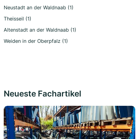
Neustadt an der Waldnaab (1)
Theisseil (1)
Altenstadt an der Waldnaab (1)
Weiden in der Oberpfalz (1)
Neueste Fachartikel