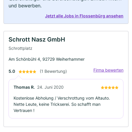
und bewerben.
Jetzt alle Jobs in Flossenbürg ansehen
Schrott Nasz GmbH
Schrottplatz
Am Schönbühl 4, 92729 Weiherhammer
Firma bewerten
5.0
(1 Bewertung)
Thomas R.
24. Juni 2020
Kostenlose Abholung / Verschrottung vom Altauto.
Nette Leute, keine Trickserei. So schafft man
Vertrauen !