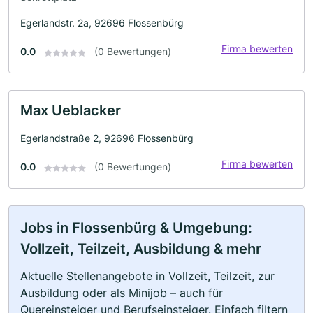
Egerlandstr. 2a, 92696 Flossenbürg
Firma bewerten
0.0
(0 Bewertungen)
Max Ueblacker
Egerlandstraße 2, 92696 Flossenbürg
Firma bewerten
0.0
(0 Bewertungen)
Jobs in Flossenbürg & Umgebung:
Vollzeit, Teilzeit, Ausbildung & mehr
Aktuelle Stellenangebote in Vollzeit, Teilzeit, zur
Ausbildung oder als Minijob – auch für
Quereinsteiger und Berufseinsteiger. Einfach filtern