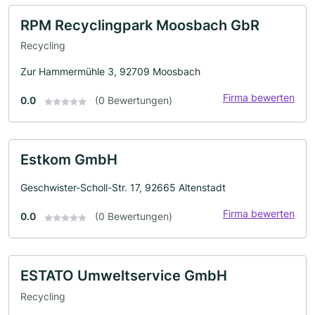
RPM Recyclingpark Moosbach GbR
Recycling
Zur Hammermühle 3, 92709 Moosbach
Firma bewerten
0.0
(0 Bewertungen)
Estkom GmbH
Geschwister-Scholl-Str. 17, 92665 Altenstadt
Firma bewerten
0.0
(0 Bewertungen)
ESTATO Umweltservice GmbH
Recycling