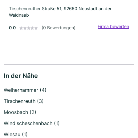
Tirschenreuther Straße 51, 92660 Neustadt an der
Waldnaab
Firma bewerten
0.0
(0 Bewertungen)
In der Nähe
Weiherhammer (4)
Tirschenreuth (3)
Moosbach (2)
Windischeschenbach (1)
Wiesau (1)