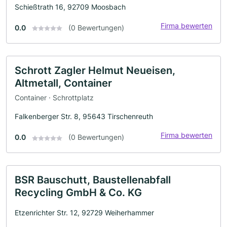
Schießtrath 16, 92709 Moosbach
Firma bewerten
0.0
(0 Bewertungen)
Schrott Zagler Helmut Neueisen,
Altmetall, Container
Container · Schrottplatz
Falkenberger Str. 8, 95643 Tirschenreuth
Firma bewerten
0.0
(0 Bewertungen)
BSR Bauschutt, Baustellenabfall
Recycling GmbH & Co. KG
Etzenrichter Str. 12, 92729 Weiherhammer