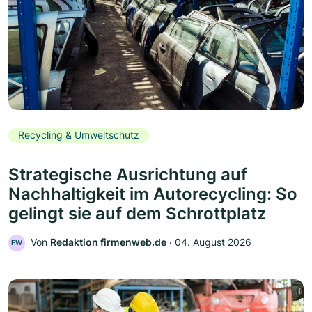
Recycling & Umweltschutz
Strategische Ausrichtung auf
Nachhaltigkeit im Autorecycling: So
gelingt sie auf dem Schrottplatz
Von
Redaktion firmenweb.de
‧
04. August 2026
FW