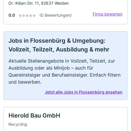
Dr.-Kilian-Str. 11, 92637 Weiden
Firma bewerten
0.0
(0 Bewertungen)
Jobs in Flossenbürg & Umgebung:
Vollzeit, Teilzeit, Ausbildung & mehr
Aktuelle Stellenangebote in Vollzeit, Teilzeit, zur
Ausbildung oder als Minijob – auch für
Quereinsteiger und Berufseinsteiger. Einfach filtern
und bewerben.
Jetzt alle Jobs in Flossenbürg ansehen
Hierold Bau GmbH
Recycling