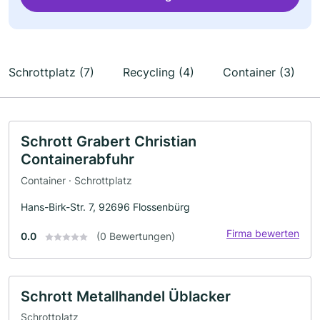
Schrottplatz (7)
Recycling (4)
Container (3)
Schrott Grabert Christian
Containerabfuhr
Container · Schrottplatz
Hans-Birk-Str. 7, 92696 Flossenbürg
Firma bewerten
0.0
(0 Bewertungen)
Schrott Metallhandel Üblacker
Schrottplatz