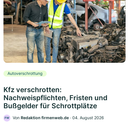
Autoverschrottung
Kfz verschrotten:
Nachweispflichten, Fristen und
Bußgelder für Schrottplätze
Von
Redaktion firmenweb.de
‧
04. August 2026
FW