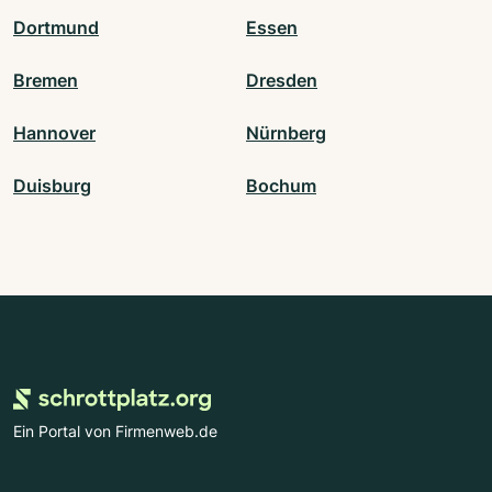
Dortmund
Essen
Bremen
Dresden
Hannover
Nürnberg
Duisburg
Bochum
Ein Portal von Firmenweb.de