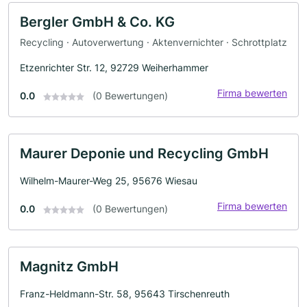
Bergler GmbH & Co. KG
Recycling · Autoverwertung · Aktenvernichter · Schrottplatz
Etzenrichter Str. 12, 92729 Weiherhammer
Firma bewerten
0.0
(0 Bewertungen)
Maurer Deponie und Recycling GmbH
Wilhelm-Maurer-Weg 25, 95676 Wiesau
Firma bewerten
0.0
(0 Bewertungen)
Magnitz GmbH
Franz-Heldmann-Str. 58, 95643 Tirschenreuth