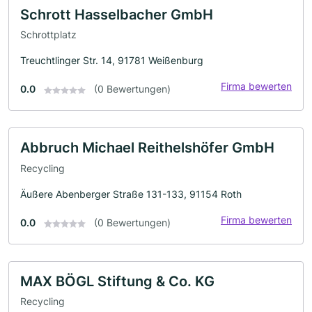
Schrott Hasselbacher GmbH
Schrottplatz
Treuchtlinger Str. 14, 91781 Weißenburg
Firma bewerten
0.0
(0 Bewertungen)
Abbruch Michael Reithelshöfer GmbH
Recycling
Äußere Abenberger Straße 131-133, 91154 Roth
Firma bewerten
0.0
(0 Bewertungen)
MAX BÖGL Stiftung & Co. KG
Recycling