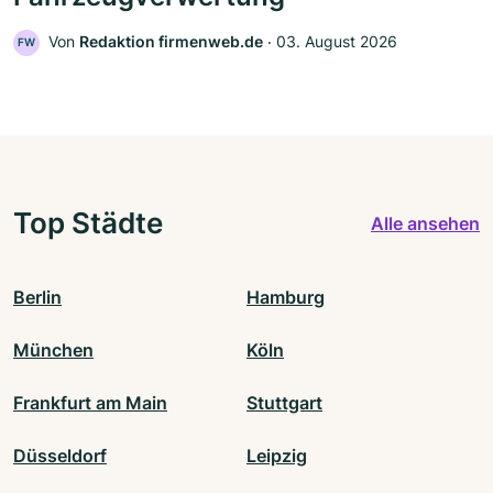
Von
Redaktion firmenweb.de
‧
03. August 2026
FW
Top Städte
Alle ansehen
Berlin
Hamburg
München
Köln
Frankfurt am Main
Stuttgart
Düsseldorf
Leipzig