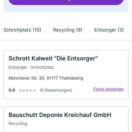
Schrottplatz (10)
Recycling (9)
Entsorger (3)
Schrott Kalweit "Die Entsorger"
Entsorger · Schrottplatz
Münchener Str. 30, 91177 Thalmässing
Firma bewerten
0.0
(0 Bewertungen)
Bauschutt Deponie Kreichauf GmbH
Recycling