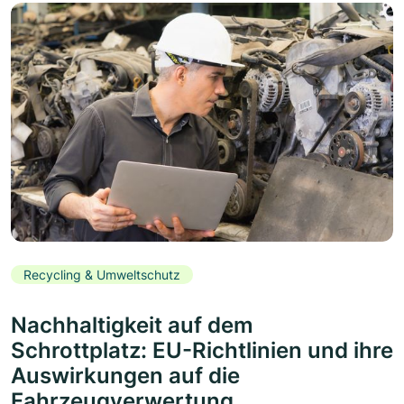
Recycling & Umweltschutz
Nachhaltigkeit auf dem
Schrottplatz: EU-Richtlinien und ihre
Auswirkungen auf die
Fahrzeugverwertung