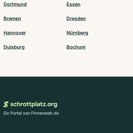
Dortmund
Essen
Bremen
Dresden
Hannover
Nürnberg
Duisburg
Bochum
Ein Portal von Firmenweb.de