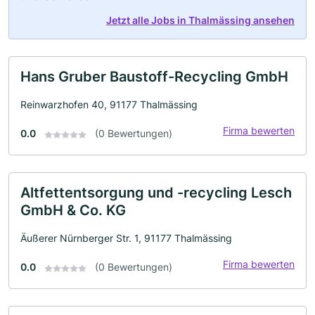
Jetzt alle Jobs in Thalmässing ansehen
Hans Gruber Baustoff-Recycling GmbH
Reinwarzhofen 40, 91177 Thalmässing
Firma bewerten
0.0
(0 Bewertungen)
Altfettentsorgung und -recycling Lesch
GmbH & Co. KG
Äußerer Nürnberger Str. 1, 91177 Thalmässing
Firma bewerten
0.0
(0 Bewertungen)