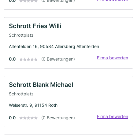
0.0
(0 Bewertungen)
Schrott Fries Willi
Schrottplatz
Altenfelden 16, 90584 Allersberg Altenfelden
Firma bewerten
0.0
(0 Bewertungen)
Schrott Blank Michael
Schrottplatz
Welserstr. 9, 91154 Roth
Firma bewerten
0.0
(0 Bewertungen)