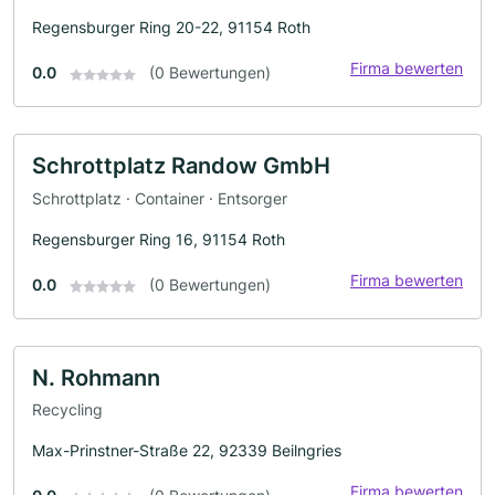
Regensburger Ring 20-22, 91154 Roth
Firma bewerten
0.0
(0 Bewertungen)
Schrottplatz Randow GmbH
Schrottplatz · Container · Entsorger
Regensburger Ring 16, 91154 Roth
Firma bewerten
0.0
(0 Bewertungen)
N. Rohmann
Recycling
Max-Prinstner-Straße 22, 92339 Beilngries
Firma bewerten