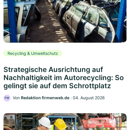
Recycling & Umweltschutz
Strategische Ausrichtung auf
Nachhaltigkeit im Autorecycling: So
gelingt sie auf dem Schrottplatz
Von
Redaktion firmenweb.de
‧
04. August 2026
FW