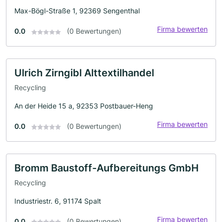
Max-Bögl-Straße 1, 92369 Sengenthal
Firma bewerten
0.0
(0 Bewertungen)
Ulrich Zirngibl Alttextilhandel
Recycling
An der Heide 15 a, 92353 Postbauer-Heng
Firma bewerten
0.0
(0 Bewertungen)
Bromm Baustoff-Aufbereitungs GmbH
Recycling
Industriestr. 6, 91174 Spalt
Firma bewerten
0.0
(0 Bewertungen)