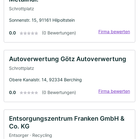
Schrottplatz
Sonnenstr. 15, 91161 Hilpoltstein
Firma bewerten
0.0
(0 Bewertungen)
Autoverwertung Götz Autoverwertung
Schrottplatz
Obere Kanalstr. 14, 92334 Berching
Firma bewerten
0.0
(0 Bewertungen)
Entsorgungszentrum Franken GmbH &
Co. KG
Entsorger · Recycling