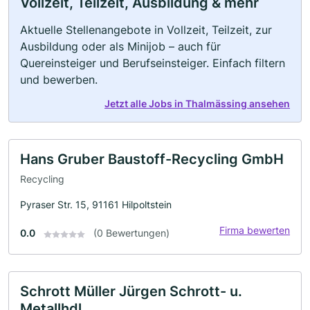
Vollzeit, Teilzeit, Ausbildung & mehr
Aktuelle Stellenangebote in Vollzeit, Teilzeit, zur
Ausbildung oder als Minijob – auch für
Quereinsteiger und Berufseinsteiger. Einfach filtern
und bewerben.
Jetzt alle Jobs in Thalmässing ansehen
Hans Gruber Baustoff-Recycling GmbH
Recycling
Pyraser Str. 15, 91161 Hilpoltstein
Firma bewerten
0.0
(0 Bewertungen)
Schrott Müller Jürgen Schrott- u.
Metallhdl.