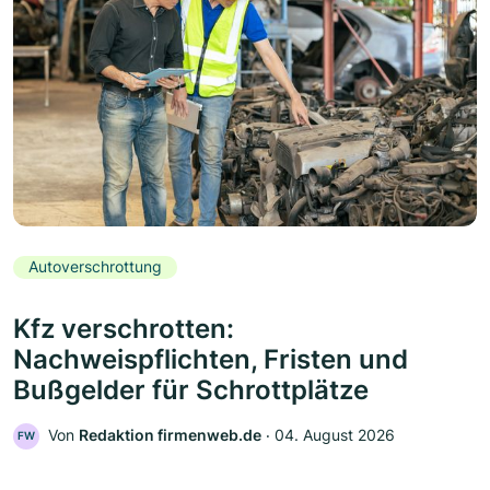
Autoverschrottung
Kfz verschrotten:
Nachweispflichten, Fristen und
Bußgelder für Schrottplätze
Von
Redaktion firmenweb.de
‧
04. August 2026
FW