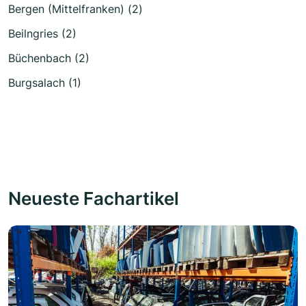
Bergen (Mittelfranken) (2)
Beilngries (2)
Büchenbach (2)
Burgsalach (1)
Neueste Fachartikel