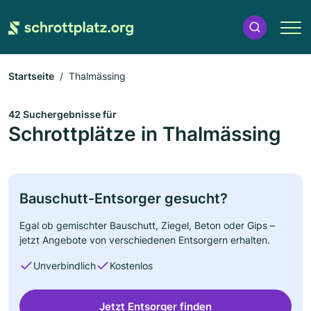
Startseite
Thalmässing
42 Suchergebnisse für
Schrottplätze in Thalmässing
Bauschutt-Entsorger gesucht?
Egal ob gemischter Bauschutt, Ziegel, Beton oder Gips –
jetzt Angebote von verschiedenen Entsorgern erhalten.
Unverbindlich
Kostenlos
Jetzt Entsorger finden