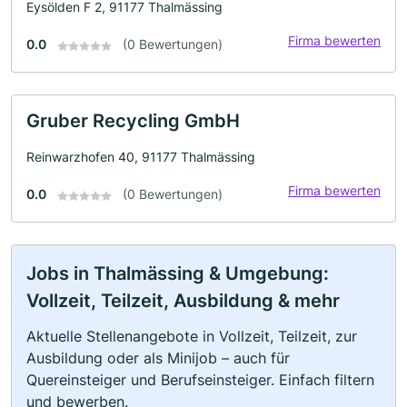
Eysölden F 2, 91177 Thalmässing
Firma bewerten
0.0
(0 Bewertungen)
Gruber Recycling GmbH
Reinwarzhofen 40, 91177 Thalmässing
Firma bewerten
0.0
(0 Bewertungen)
Jobs in Thalmässing & Umgebung:
Vollzeit, Teilzeit, Ausbildung & mehr
Aktuelle Stellenangebote in Vollzeit, Teilzeit, zur
Ausbildung oder als Minijob – auch für
Quereinsteiger und Berufseinsteiger. Einfach filtern
und bewerben.