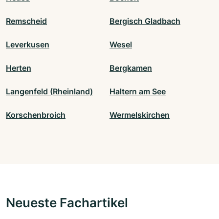
Remscheid
Bergisch Gladbach
Leverkusen
Wesel
Herten
Bergkamen
Langenfeld (Rheinland)
Haltern am See
Korschenbroich
Wermelskirchen
Neueste Fachartikel