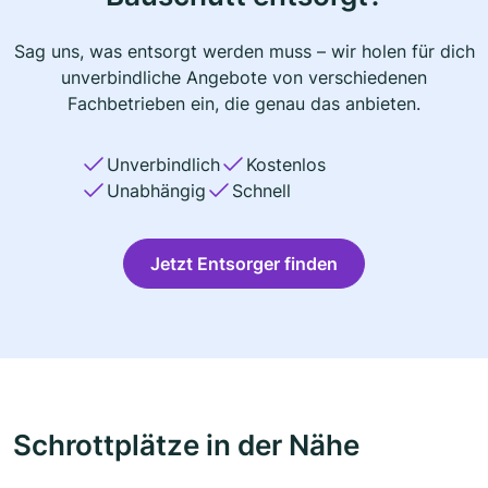
Sag uns, was entsorgt werden muss – wir holen für dich
unverbindliche Angebote von verschiedenen
Fachbetrieben ein, die genau das anbieten.
Unverbindlich
Kostenlos
Unabhängig
Schnell
Jetzt Entsorger finden
Schrottplätze in der Nähe