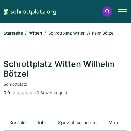
Startseite
Witten
Schrottplatz Witten Wilhelm Bötzel
Schrottplatz Witten Wilhelm
Bötzel
Schrottplatz
0.0
(0 Bewertungen)
Kontakt
Info
Spezialisierungen
Map