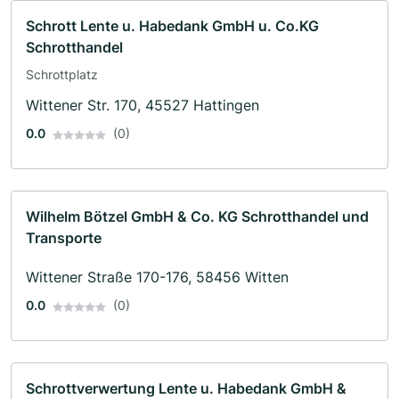
Schrott Lente u. Habedank GmbH u. Co.KG
Schrotthandel
Schrottplatz
Wittener Str. 170, 45527 Hattingen
0.0
(0)
Wilhelm Bötzel GmbH & Co. KG Schrotthandel und
Transporte
Wittener Straße 170-176, 58456 Witten
0.0
(0)
Schrottverwertung Lente u. Habedank GmbH &