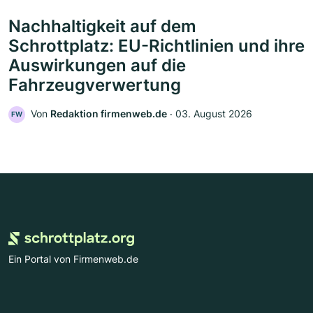
Nachhaltigkeit auf dem
Schrottplatz: EU-Richtlinien und ihre
Auswirkungen auf die
Fahrzeugverwertung
Von
Redaktion firmenweb.de
‧
03. August 2026
FW
Ein Portal von Firmenweb.de