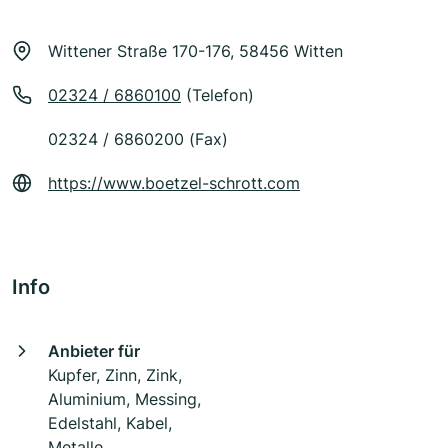
Wittener Straße 170-176, 58456 Witten
02324 / 6860100
(Telefon)
02324 / 6860200 (Fax)
https://www.boetzel-schrott.com
Info
Anbieter für
Kupfer, Zinn, Zink,
Aluminium, Messing,
Edelstahl, Kabel,
Metalle