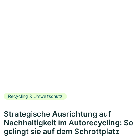
Recycling & Umweltschutz
Strategische Ausrichtung auf
Nachhaltigkeit im Autorecycling: So
gelingt sie auf dem Schrottplatz