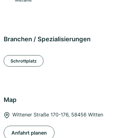
Branchen / Spezialisierungen
Schrottplatz
Map
Wittener Straße 170-176, 58456 Witten
Anfahrt planen