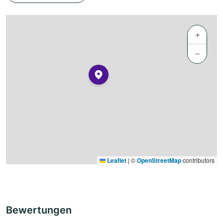
+
−
Leaflet
|
©
OpenStreetMap
contributors
Bewertungen