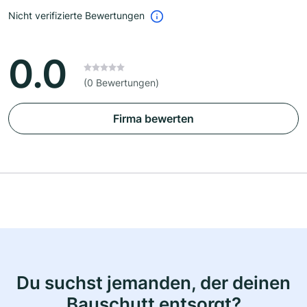
Nicht verifizierte Bewertungen
0.0
(0 Bewertungen)
Firma bewerten
Du suchst jemanden, der deinen
Bauschutt entsorgt?