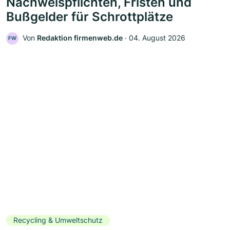
Nachweispflichten, Fristen und
Bußgelder für Schrottplätze
Von
Redaktion firmenweb.de
‧
04. August 2026
FW
Recycling & Umweltschutz