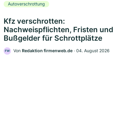
Autoverschrottung
Kfz verschrotten:
Nachweispflichten, Fristen und
Bußgelder für Schrottplätze
Von
Redaktion firmenweb.de
‧
04. August 2026
FW