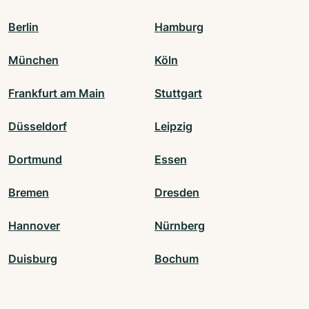
Berlin
Hamburg
München
Köln
Frankfurt am Main
Stuttgart
Düsseldorf
Leipzig
Dortmund
Essen
Bremen
Dresden
Hannover
Nürnberg
Duisburg
Bochum