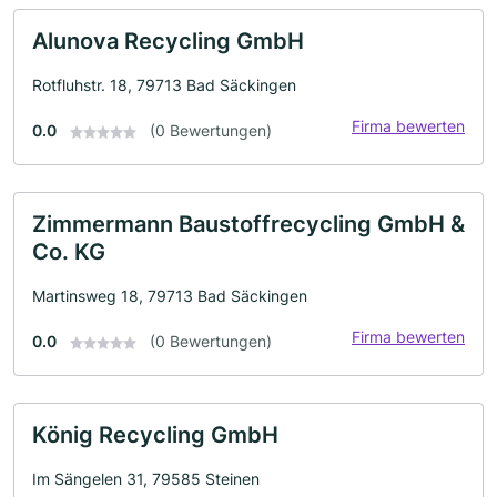
Alunova Recycling GmbH
Rotfluhstr. 18, 79713 Bad Säckingen
Firma bewerten
0.0
(0 Bewertungen)
Zimmermann Baustoffrecycling GmbH &
Co. KG
Martinsweg 18, 79713 Bad Säckingen
Firma bewerten
0.0
(0 Bewertungen)
König Recycling GmbH
Im Sängelen 31, 79585 Steinen