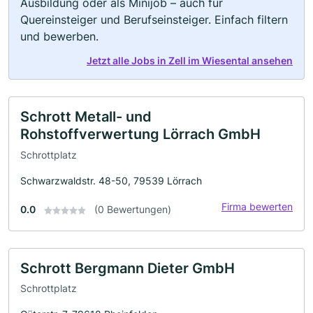
Ausbildung oder als Minijob – auch für
Quereinsteiger und Berufseinsteiger. Einfach filtern
und bewerben.
Jetzt alle Jobs in Zell im Wiesental ansehen
Schrott Metall- und
Rohstoffverwertung Lörrach GmbH
Schrottplatz
Schwarzwaldstr. 48-50, 79539 Lörrach
Firma bewerten
0.0
(0 Bewertungen)
Schrott Bergmann Dieter GmbH
Schrottplatz