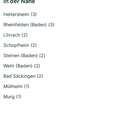
In der Nähe
Heitersheim (3)
Rheinfelden (Baden) (3)
Lörrach (2)
Schopfheim (2)
Steinen (Baden) (2)
Wehr (Baden) (2)
Bad Säckingen (2)
Müllheim (1)
Murg (1)