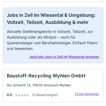
Jobs in Zell im Wiesental & Umgebung:
Vollzeit, Teilzeit, Ausbildung & mehr
Aktuelle Stellenangebote in Vollzeit, Teilzeit, zur
Ausbildung oder als Minijob – auch für
Quereinsteiger und Berufseinsteiger. Einfach filtern
und bewerben.
Jetzt alle Jobs in Zell im Wiesental ansehen
Baustoff-Recycling Wyhlen GmbH
Am Schacht 13, 79639 Grenzach-Wyhlen
Firma bewerten
0.0
(0 Bewertungen)