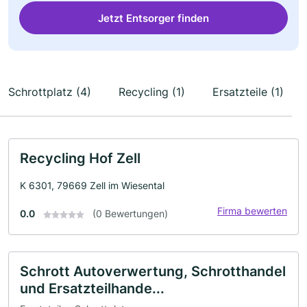
Jetzt Entsorger finden
Schrottplatz (4)
Recycling (1)
Ersatzteile (1)
Recycling Hof Zell
K 6301, 79669 Zell im Wiesental
Firma bewerten
0.0
(0 Bewertungen)
Schrott Autoverwertung, Schrotthandel
und Ersatzteilhande...