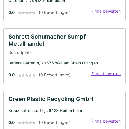
Güterstr. 7, 79618 Rheinfelden
Firma bewerten
0.0
(0 Bewertungen)
Schrott Schumacher Sumpf
Metallhandel
Schrottplatz
Baders Gärten 4, 79576 Weil am Rhein Ötlingen
Firma bewerten
0.0
(0 Bewertungen)
Green Plastic Recycling GmbH
Kreuzmattenstr. 14, 79423 Heitersheim
Firma bewerten
0.0
(0 Bewertungen)