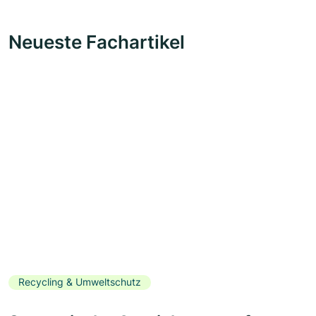
Neueste Fachartikel
Recycling & Umweltschutz