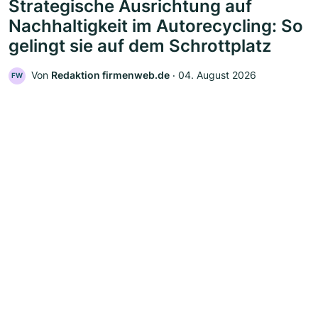
Strategische Ausrichtung auf
Nachhaltigkeit im Autorecycling: So
gelingt sie auf dem Schrottplatz
Von
Redaktion firmenweb.de
‧
04. August 2026
FW