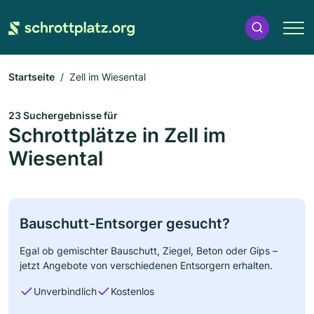
Startseite
Zell im Wiesental
23 Suchergebnisse für
Schrottplätze in Zell im
Wiesental
Bauschutt-Entsorger gesucht?
Egal ob gemischter Bauschutt, Ziegel, Beton oder Gips –
jetzt Angebote von verschiedenen Entsorgern erhalten.
Unverbindlich
Kostenlos