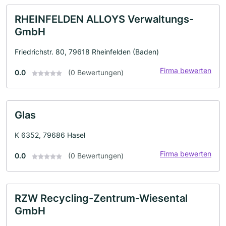
RHEINFELDEN ALLOYS Verwaltungs-
GmbH
Friedrichstr. 80, 79618 Rheinfelden (Baden)
Firma bewerten
0.0
(0 Bewertungen)
Glas
K 6352, 79686 Hasel
Firma bewerten
0.0
(0 Bewertungen)
RZW Recycling-Zentrum-Wiesental
GmbH