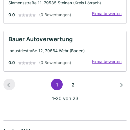
Siemensstraße 11, 79585 Steinen (Kreis Lörrach)
Firma bewerten
0.0
(0 Bewertungen)
Bauer Autoverwertung
Industriestraße 12, 79664 Wehr (Baden)
Firma bewerten
0.0
(0 Bewertungen)
1
2
1-20 von 23