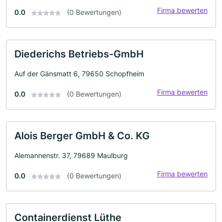
Firma bewerten
0.0
(0 Bewertungen)
Diederichs Betriebs-GmbH
Auf der Gänsmatt 6, 79650 Schopfheim
Firma bewerten
0.0
(0 Bewertungen)
Alois Berger GmbH & Co. KG
Alemannenstr. 37, 79689 Maulburg
Firma bewerten
0.0
(0 Bewertungen)
Containerdienst Lüthe