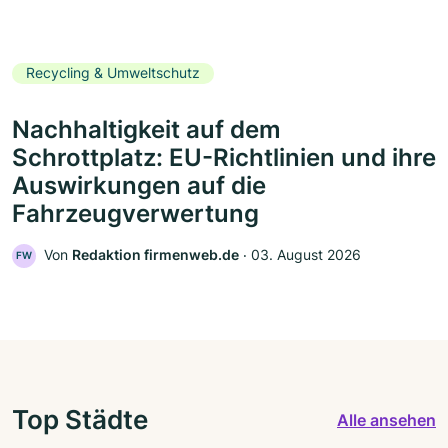
Recycling & Umweltschutz
Nachhaltigkeit auf dem
Schrottplatz: EU-Richtlinien und ihre
Auswirkungen auf die
Fahrzeugverwertung
Von
Redaktion firmenweb.de
‧
03. August 2026
FW
Top Städte
Alle ansehen