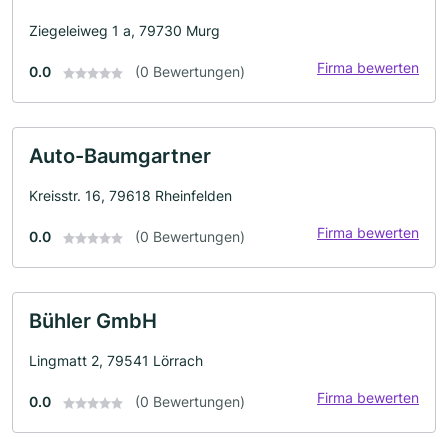
Ziegeleiweg 1 a, 79730 Murg
Firma bewerten
0.0
(0 Bewertungen)
Auto-Baumgartner
Kreisstr. 16, 79618 Rheinfelden
Firma bewerten
0.0
(0 Bewertungen)
Bühler GmbH
Lingmatt 2, 79541 Lörrach
Firma bewerten
0.0
(0 Bewertungen)