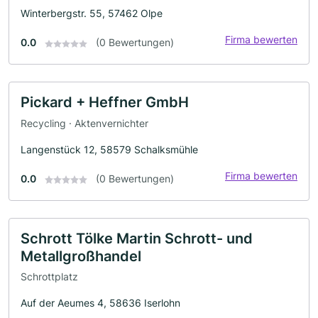
Winterbergstr. 55, 57462 Olpe
Firma bewerten
0.0
(0 Bewertungen)
Pickard + Heffner GmbH
Recycling · Aktenvernichter
Langenstück 12, 58579 Schalksmühle
Firma bewerten
0.0
(0 Bewertungen)
Schrott Tölke Martin Schrott- und
Metallgroßhandel
Schrottplatz
Auf der Aeumes 4, 58636 Iserlohn