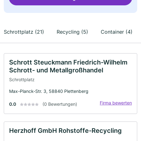
Schrottplatz (21)
Recycling (5)
Container (4)
Schrott Steuckmann Friedrich-Wilhelm
Schrott- und Metallgroßhandel
Schrottplatz
Max-Planck-Str. 3, 58840 Plettenberg
Firma bewerten
0.0
(0 Bewertungen)
Herzhoff GmbH Rohstoffe-Recycling