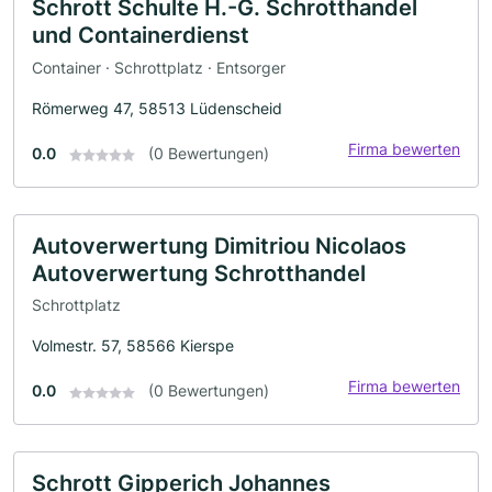
Schrott Schulte H.-G. Schrotthandel
und Containerdienst
Container · Schrottplatz · Entsorger
Römerweg 47, 58513 Lüdenscheid
Firma bewerten
0.0
(0 Bewertungen)
Autoverwertung Dimitriou Nicolaos
Autoverwertung Schrotthandel
Schrottplatz
Volmestr. 57, 58566 Kierspe
Firma bewerten
0.0
(0 Bewertungen)
Schrott Gipperich Johannes