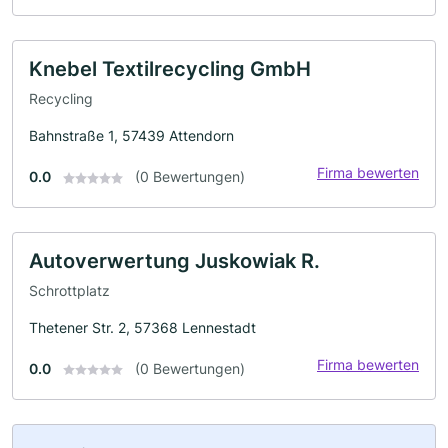
Knebel Textilrecycling GmbH
Recycling
Bahnstraße 1, 57439 Attendorn
Firma bewerten
0.0
(0 Bewertungen)
Autoverwertung Juskowiak R.
Schrottplatz
Thetener Str. 2, 57368 Lennestadt
Firma bewerten
0.0
(0 Bewertungen)