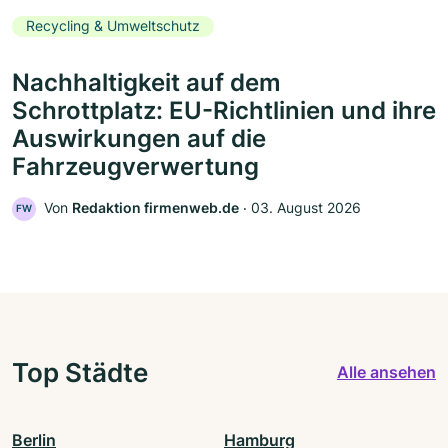
Recycling & Umweltschutz
Nachhaltigkeit auf dem
Schrottplatz: EU-Richtlinien und ihre
Auswirkungen auf die
Fahrzeugverwertung
Von
Redaktion firmenweb.de
‧
03. August 2026
FW
Top Städte
Alle ansehen
Berlin
Hamburg