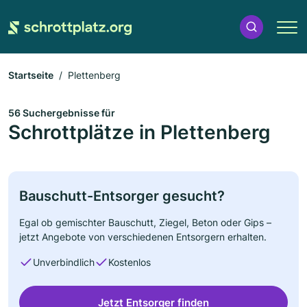
Startseite
Plettenberg
56 Suchergebnisse für
Schrottplätze in Plettenberg
Bauschutt-Entsorger gesucht?
Egal ob gemischter Bauschutt, Ziegel, Beton oder Gips –
jetzt Angebote von verschiedenen Entsorgern erhalten.
Unverbindlich
Kostenlos
Jetzt Entsorger finden