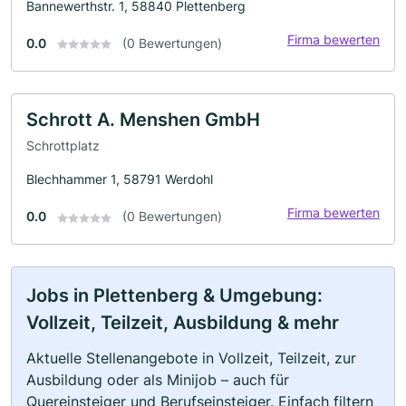
Bannewerthstr. 1, 58840 Plettenberg
Firma bewerten
0.0
(0 Bewertungen)
Schrott A. Menshen GmbH
Schrottplatz
Blechhammer 1, 58791 Werdohl
Firma bewerten
0.0
(0 Bewertungen)
Jobs in Plettenberg & Umgebung:
Vollzeit, Teilzeit, Ausbildung & mehr
Aktuelle Stellenangebote in Vollzeit, Teilzeit, zur
Ausbildung oder als Minijob – auch für
Quereinsteiger und Berufseinsteiger. Einfach filtern