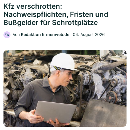
Kfz verschrotten:
Nachweispflichten, Fristen und
Bußgelder für Schrottplätze
Von
Redaktion firmenweb.de
‧
04. August 2026
FW