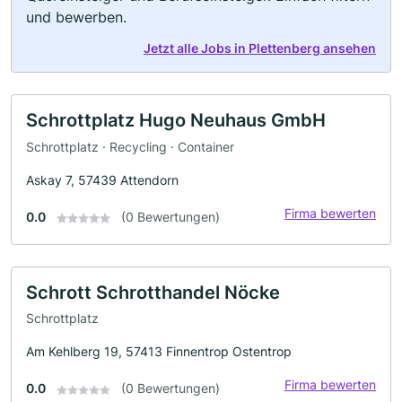
und bewerben.
Jetzt alle Jobs in Plettenberg ansehen
Schrottplatz Hugo Neuhaus GmbH
Schrottplatz · Recycling · Container
Askay 7, 57439 Attendorn
Firma bewerten
0.0
(0 Bewertungen)
Schrott Schrotthandel Nöcke
Schrottplatz
Am Kehlberg 19, 57413 Finnentrop Ostentrop
Firma bewerten
0.0
(0 Bewertungen)