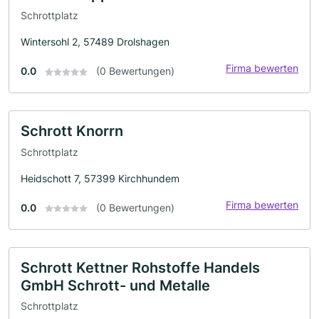
Schrottplatz
Wintersohl 2, 57489 Drolshagen
Firma bewerten
0.0
(0 Bewertungen)
Schrott Knorrn
Schrottplatz
Heidschott 7, 57399 Kirchhundem
Firma bewerten
0.0
(0 Bewertungen)
Schrott Kettner Rohstoffe Handels
GmbH Schrott- und Metalle
Schrottplatz