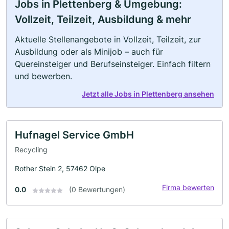
Jobs in Plettenberg & Umgebung:
Vollzeit, Teilzeit, Ausbildung & mehr
Aktuelle Stellenangebote in Vollzeit, Teilzeit, zur
Ausbildung oder als Minijob – auch für
Quereinsteiger und Berufseinsteiger. Einfach filtern
und bewerben.
Jetzt alle Jobs in Plettenberg ansehen
Hufnagel Service GmbH
Recycling
Rother Stein 2, 57462 Olpe
Firma bewerten
0.0
(0 Bewertungen)