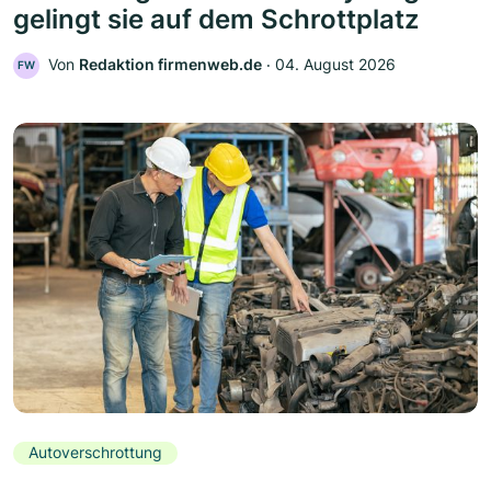
gelingt sie auf dem Schrottplatz
Von
Redaktion firmenweb.de
‧
04. August 2026
FW
Autoverschrottung