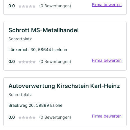
Firma bewerten
0.0
(0 Bewertungen)
Schrott MS-Metallhandel
Schrottplatz
Lünkerhohl 30, 58644 Iserlohn
Firma bewerten
0.0
(0 Bewertungen)
Autoverwertung Kirschstein Karl-Heinz
Schrottplatz
Braukweg 20, 59889 Eslohe
Firma bewerten
0.0
(0 Bewertungen)