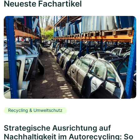
Neueste Fachartikel
Recycling & Umweltschutz
Strategische Ausrichtung auf
Nachhaltigkeit im Autorecycling: So