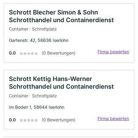
Schrott Blecher Simon & Sohn
Schrotthandel und Containerdienst
Container · Schrottplatz
Gartenstr. 42, 58636 Iserlohn
Firma bewerten
0.0
(0 Bewertungen)
Schrott Kettig Hans-Werner
Schrotthandel und Containerdienst
Container · Schrottplatz
Im Boden 1, 58644 Iserlohn
Firma bewerten
0.0
(0 Bewertungen)