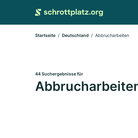
Startseite
Deutschland
Abbrucharbeiten
44 Suchergebnisse für
Abbrucharbeiten