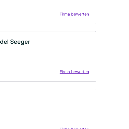
Firma bewerten
ndel Seeger
Firma bewerten