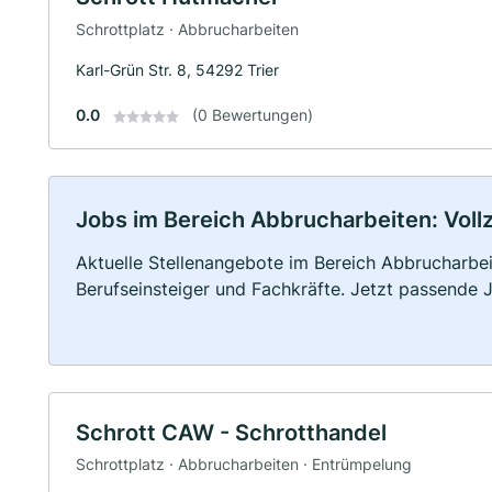
Schrottplatz · Abbrucharbeiten
Karl-Grün Str. 8, 54292 Trier
0.0
(0 Bewertungen)
Jobs im Bereich Abbrucharbeiten: Vollze
Aktuelle Stellenangebote im Bereich Abbrucharbeit
Berufseinsteiger und Fachkräfte. Jetzt passende 
Schrott CAW - Schrotthandel
Schrottplatz · Abbrucharbeiten · Entrümpelung