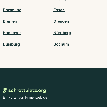
Dortmund
Essen
Bremen
Dresden
Hannover
Nürnberg
Duisburg
Bochum
Ein Portal von Firmenweb.de