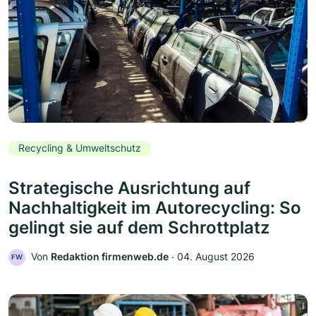
Recycling & Umweltschutz
Strategische Ausrichtung auf
Nachhaltigkeit im Autorecycling: So
gelingt sie auf dem Schrottplatz
Von
Redaktion firmenweb.de
‧
04. August 2026
FW