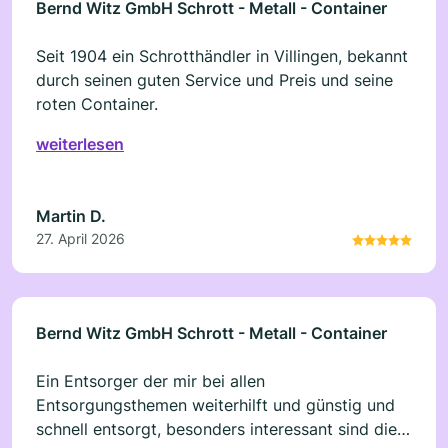
Bernd Witz GmbH Schrott - Metall - Container
Seit 1904 ein Schrotthändler in Villingen, bekannt
durch seinen guten Service und Preis und seine
roten Container.
weiterlesen
Martin D.
27. April 2026
Bernd Witz GmbH Schrott - Metall - Container
Ein Entsorger der mir bei allen
Entsorgungsthemen weiterhilft und günstig und
schnell entsorgt, besonders interessant sind die