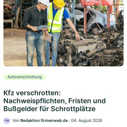
Autoverschrottung
Kfz verschrotten:
Nachweispflichten, Fristen und
Bußgelder für Schrottplätze
Von
Redaktion firmenweb.de
‧
04. August 2026
FW