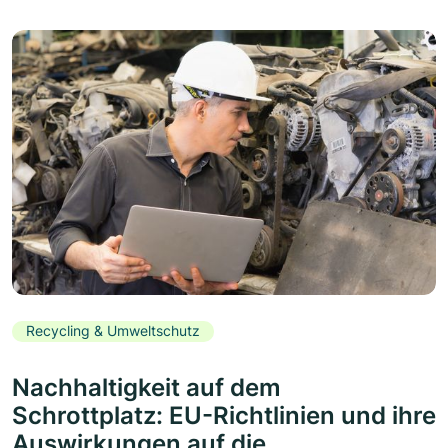
Recycling & Umweltschutz
Nachhaltigkeit auf dem
Schrottplatz: EU-Richtlinien und ihre
Auswirkungen auf die