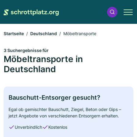
Startseite
Deutschland
Möbeltransporte
3 Suchergebnisse für
Möbeltransporte in
Deutschland
Bauschutt-Entsorger gesucht?
Egal ob gemischter Bauschutt, Ziegel, Beton oder Gips –
jetzt Angebote von verschiedenen Entsorgern erhalten.
Unverbindlich
Kostenlos