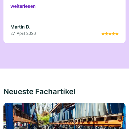
guten Metallpreise.
weiterlesen
Martin D.
27. April 2026
Neueste Fachartikel