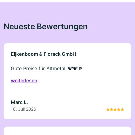
Neueste Bewertungen
Eijkenboom & Florack GmbH
Gute Preise für Altmetall 💸💸💸
weiterlesen
Marc L.
18. Juli 2026