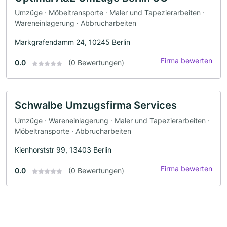
Umzüge · Möbeltransporte · Maler und Tapezierarbeiten ·
Wareneinlagerung · Abbrucharbeiten
Markgrafendamm 24, 10245 Berlin
Firma bewerten
0.0
(0 Bewertungen)
Schwalbe Umzugsfirma Services
Umzüge · Wareneinlagerung · Maler und Tapezierarbeiten ·
Möbeltransporte · Abbrucharbeiten
Kienhorststr 99, 13403 Berlin
Firma bewerten
0.0
(0 Bewertungen)